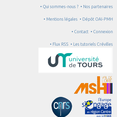
• Qui sommes-nous ?
• Nos partenaires
• Mentions légales
• Dépôt OAI-PMH
• Contact
• Connexion
• Flux RSS
• Les tutoriels Crévilles