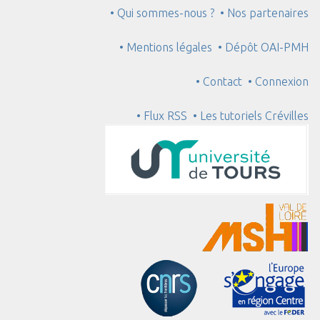
• Qui sommes-nous ?
• Nos partenaires
• Mentions légales
• Dépôt OAI-PMH
• Contact
• Connexion
• Flux RSS
• Les tutoriels Crévilles