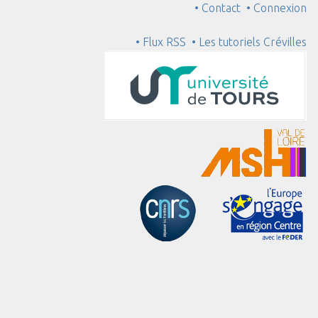
• Contact
• Connexion
• Flux RSS
• Les tutoriels Crévilles