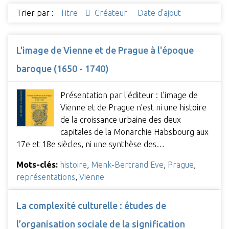
Trier par :
Titre
Créateur
Date d'ajout
L'image de Vienne et de Prague à l'époque
baroque (1650 - 1740)
Présentation par l'éditeur : L’image de
Vienne et de Prague n’est ni une histoire
de la croissance urbaine des deux
capitales de la Monarchie Habsbourg aux
17e et 18e siècles, ni une synthèse des…
Mots-clés:
histoire
,
Menk-Bertrand Eve
,
Prague
,
représentations
,
Vienne
La complexité culturelle : études de
l’organisation sociale de la signification