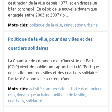
destination de la ville depuis 1977, et en dresse un
bilan contrasté. En dépit de la nouvelle dynamique
engagée entre 2003 et 2007 (loi…
Mots-clés:
politique de la ville
,
rénovation urbaine
Politique de la ville, pour des villes et des
quartiers solidaires
La Chambre de commerce et d’industrie de Paris
(CCIP) vient de publier un rapport intitulé "Politique
de la ville, pour des villes et des quartiers solidaires :
l’activité économique au cœur d’une…
Mots-clés:
activité commerciale
,
activité économique
,
ccip
,
dynamique urbaine
,
politique de la ville
,
quartiers
,
solidarité