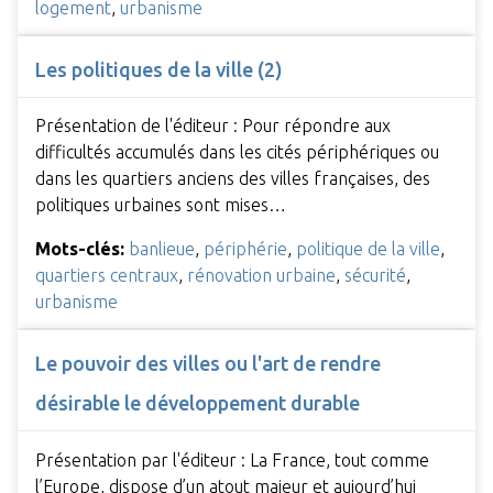
logement
,
urbanisme
Les politiques de la ville (2)
Présentation de l'éditeur : Pour répondre aux
difficultés accumulés dans les cités périphériques ou
dans les quartiers anciens des villes françaises, des
politiques urbaines sont mises…
Mots-clés:
banlieue
,
périphérie
,
politique de la ville
,
quartiers centraux
,
rénovation urbaine
,
sécurité
,
urbanisme
Le pouvoir des villes ou l'art de rendre
désirable le développement durable
Présentation par l'éditeur : La France, tout comme
l’Europe, dispose d’un atout majeur et aujourd’hui