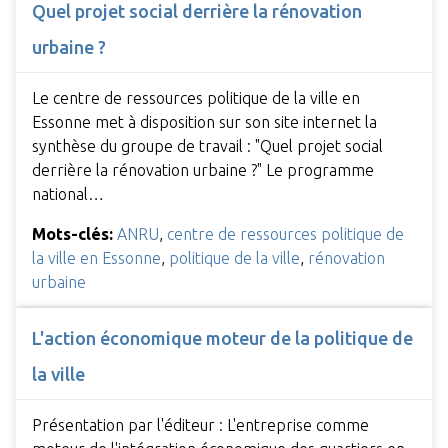
Quel projet social derrière la rénovation
urbaine ?
Le centre de ressources politique de la ville en
Essonne met à disposition sur son site internet la
synthèse du groupe de travail : "Quel projet social
derrière la rénovation urbaine ?" Le programme
national…
Mots-clés:
ANRU
,
centre de ressources politique de
la ville en Essonne
,
politique de la ville
,
rénovation
urbaine
L'action économique moteur de la politique de
la ville
Présentation par l'éditeur : L'entreprise comme