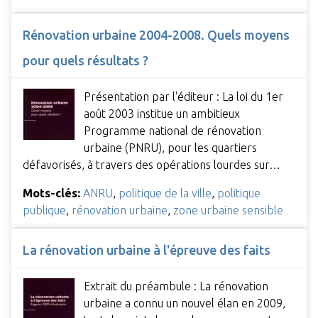
Rénovation urbaine 2004-2008. Quels moyens
pour quels résultats ?
Présentation par l'éditeur : La loi du 1er
août 2003 institue un ambitieux
Programme national de rénovation
urbaine (PNRU), pour les quartiers
défavorisés, à travers des opérations lourdes sur…
Mots-clés:
ANRU
,
politique de la ville
,
politique
publique
,
rénovation urbaine
,
zone urbaine sensible
La rénovation urbaine à l'épreuve des faits
Extrait du préambule : La rénovation
urbaine a connu un nouvel élan en 2009,