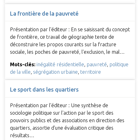
La frontière de la pauvreté
Présentation par l'éditeur : En se saisissant du concept
de frontière, ce travail de géographie tente de
déconstruire les propos courants sur la fracture
sociale, les poches de pauvreté, l'exclusion, le mal…
Mots-clés:
inégalité résidentielle
,
pauvreté
,
politique
de la ville
,
ségrégation urbaine
,
territoire
Le sport dans les quartiers
Présentation par l'éditeur : Une synthèse de
sociologie politique sur l'action par le sport des
pouvoirs publics et des associations en direction des
quartiers, assortie d'une évaluation critique des
résultats…