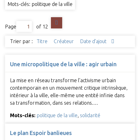
Mots-clés: politique de la ville
Page
of 12
Trier par :
Titre
Créateur
Date d'ajout
Une micropolitique de la ville : agir urbain
La mise en réseau transforme l’activisme urbain
contemporain en un mouvement critique intrinsèque,
intérieur à la ville, elle-même une entité infinie dans
sa transformation, dans ses relations.…
Mots-clés:
politique de la ville
,
solidarité
Le plan Espoir banlieues