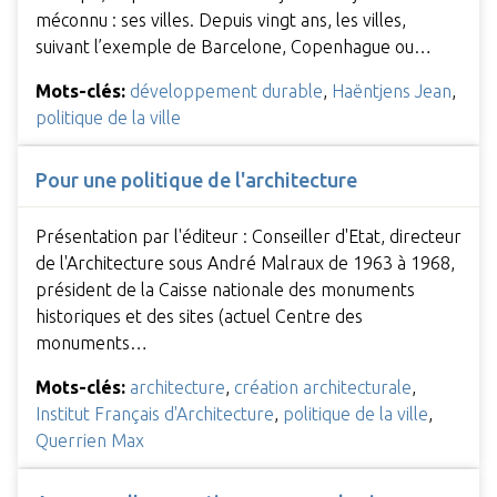
méconnu : ses villes. Depuis vingt ans, les villes,
suivant l’exemple de Barcelone, Copenhague ou…
Mots-clés:
développement durable
,
Haëntjens Jean
,
politique de la ville
Pour une politique de l'architecture
Présentation par l'éditeur : Conseiller d'Etat, directeur
de l'Architecture sous André Malraux de 1963 à 1968,
président de la Caisse nationale des monuments
historiques et des sites (actuel Centre des
monuments…
Mots-clés:
architecture
,
création architecturale
,
Institut Français d'Architecture
,
politique de la ville
,
Querrien Max