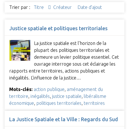
Trier par :
Titre
Créateur
Date d'ajout
Justice spatiale et politiques territoriales
La justice spatiale est l’horizon de la
plupart des politiques territoriales et
demeure un levier politique essentiel. Cet
ouvrage interroge sous cet éclairage les
rapports entre territoires, actions publiques et
inégalités. L’influence de la justice…
Mots-clés:
action publique
,
aménagement du
territoire
,
inégalités
,
justice spatiale
,
libéralisme
économique
,
politiques territoriales
,
territoires
La Justice Spatiale et la Ville : Regards du Sud