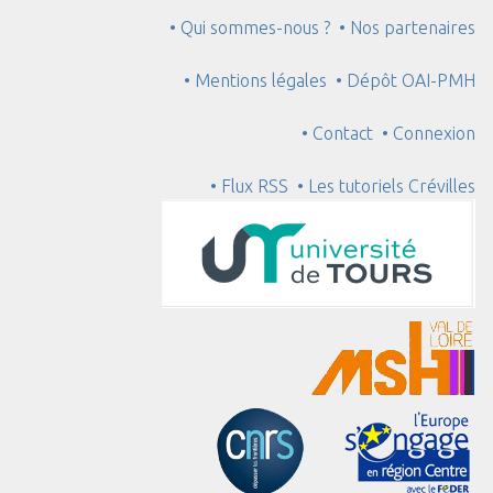
• Qui sommes-nous ?
• Nos partenaires
• Mentions légales
• Dépôt OAI-PMH
• Contact
• Connexion
• Flux RSS
• Les tutoriels Crévilles