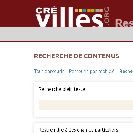
RECHERCHE DE CONTENUS
Tout parcourir
Parcourir par mot-clé
Reche
Recherche plein texte
Restreindre à des champs particuliers