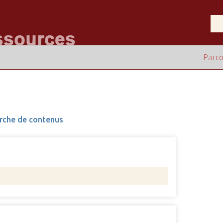
Parco
rche de contenus
Nombre 