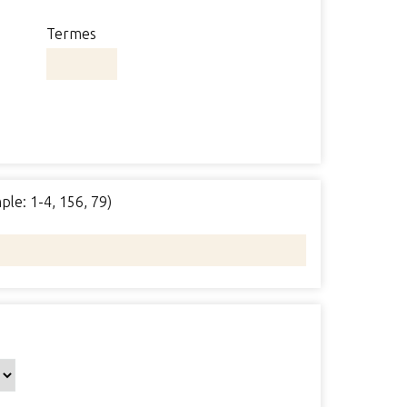
Termes
ple: 1-4, 156, 79)