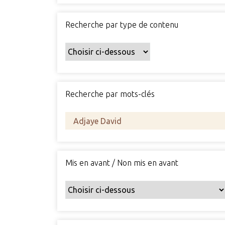
Recherche par type de contenu
Recherche par mots-clés
Mis en avant / Non mis en avant