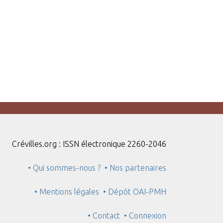
Crévilles.org : ISSN électronique 2260-2046
• Qui sommes-nous ?
• Nos partenaires
• Mentions légales
• Dépôt OAI-PMH
• Contact
• Connexion