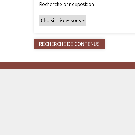
Recherche par exposition