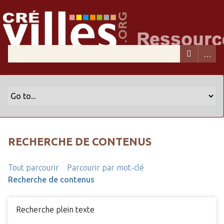
RECHERCHE DE CONTENUS
Tout parcourir
Parcourir par mot-clé
Recherche de contenus
Recherche plein texte