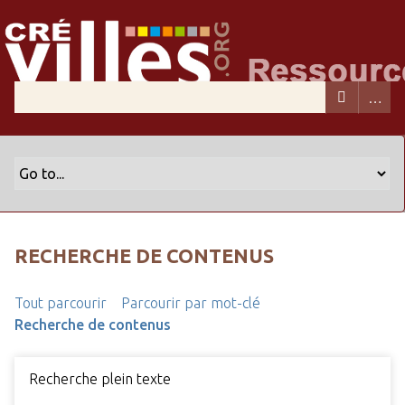
RECHERCHE DE CONTENUS
Tout parcourir
Parcourir par mot-clé
Recherche de contenus
Recherche plein texte