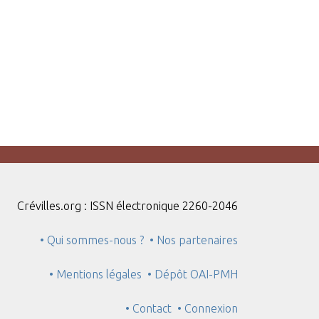
Crévilles.org : ISSN électronique 2260-2046
• Qui sommes-nous ?
• Nos partenaires
• Mentions légales
• Dépôt OAI-PMH
• Contact
• Connexion