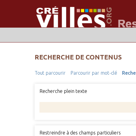
RECHERCHE DE CONTENUS
Tout parcourir
Parcourir par mot-clé
Reche
Recherche plein texte
Restreindre à des champs particuliers