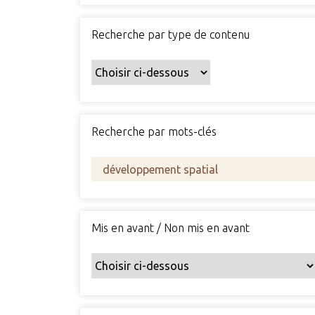
Recherche par type de contenu
Recherche par mots-clés
Mis en avant / Non mis en avant