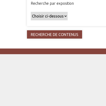
Recherche par exposition