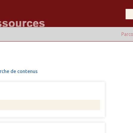
Parco
rche de contenus
Nombre 