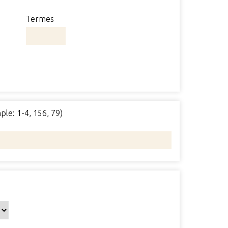
Termes
ple: 1-4, 156, 79)