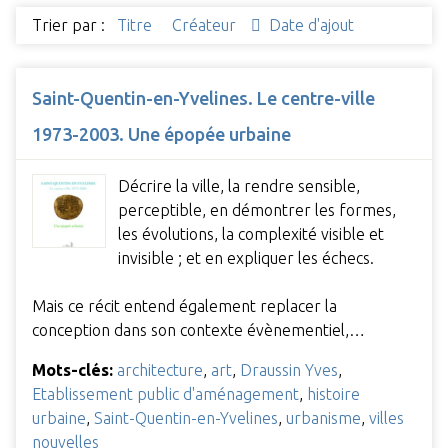
Trier par :
Titre
Créateur
Date d'ajout
Saint-Quentin-en-Yvelines. Le centre-ville
1973-2003. Une épopée urbaine
Décrire la ville, la rendre sensible,
perceptible, en démontrer les formes,
les évolutions, la complexité visible et
invisible ; et en expliquer les échecs.
Mais ce récit entend également replacer la
conception dans son contexte évènementiel,…
Mots-clés:
architecture
,
art
,
Draussin Yves
,
Etablissement public d'aménagement
,
histoire
urbaine
,
Saint-Quentin-en-Yvelines
,
urbanisme
,
villes
nouvelles