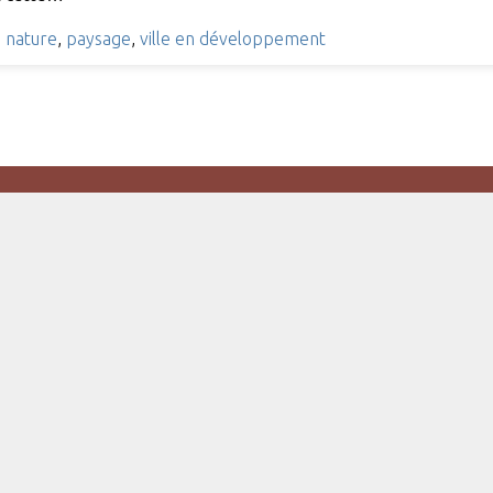
,
nature
,
paysage
,
ville en développement