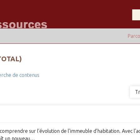
Parco
TOTAL)
rche de contenus
Tr
t comprendre sur l’évolution de l’immeuble d’habitation. Avec l’
aît un nouveau…