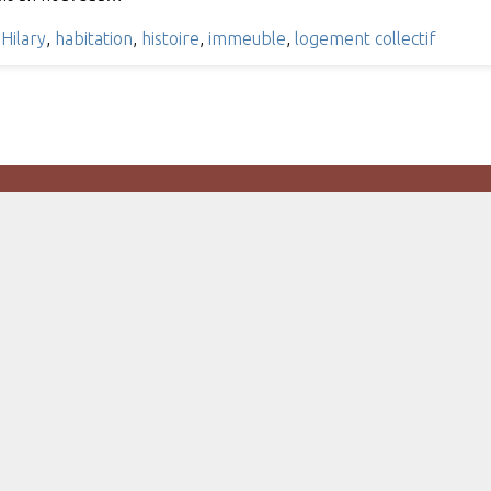
Hilary
,
habitation
,
histoire
,
immeuble
,
logement collectif