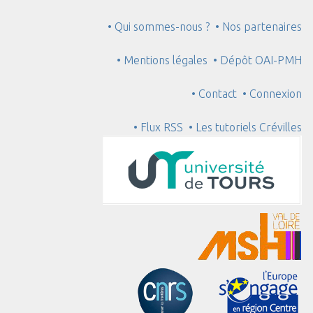
• Qui sommes-nous ?
• Nos partenaires
• Mentions légales
• Dépôt OAI-PMH
• Contact
• Connexion
• Flux RSS
• Les tutoriels Crévilles