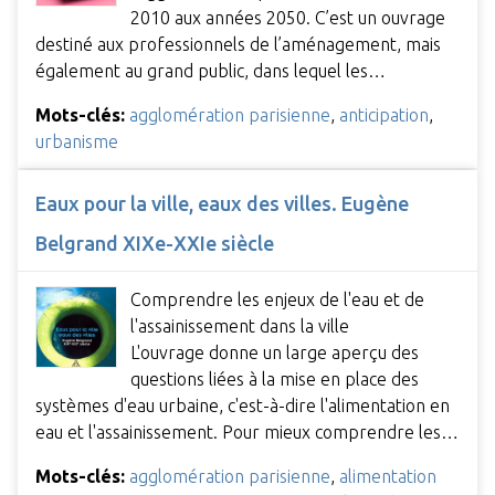
2010 aux années 2050. C’est un ouvrage
destiné aux professionnels de l’aménagement, mais
également au grand public, dans lequel les…
Mots-clés:
agglomération parisienne
,
anticipation
,
urbanisme
Eaux pour la ville, eaux des villes. Eugène
Belgrand XIXe-XXIe siècle
Comprendre les enjeux de l'eau et de
l'assainissement dans la ville
L'ouvrage donne un large aperçu des
questions liées à la mise en place des
systèmes d'eau urbaine, c'est-à-dire l'alimentation en
eau et l'assainissement. Pour mieux comprendre les…
Mots-clés:
agglomération parisienne
,
alimentation