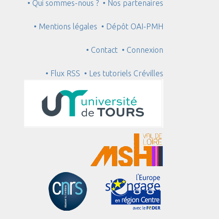
• Qui sommes-nous ?
• Nos partenaires
• Mentions légales
• Dépôt OAI-PMH
• Contact
• Connexion
• Flux RSS
• Les tutoriels Crévilles