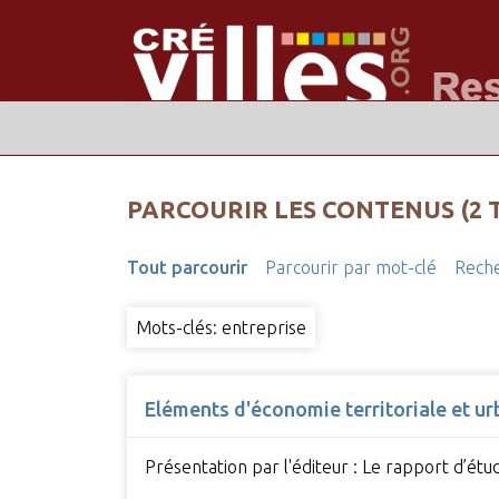
PARCOURIR LES CONTENUS (2 
Tout parcourir
Parcourir par mot-clé
Reche
Mots-clés: entreprise
Eléments d'économie territoriale et urb
Présentation par l'éditeur : Le rapport d’étu