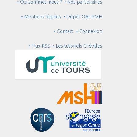
• Qui sommes-nous ?
• Nos partenaires
• Mentions légales
• Dépôt OAI-PMH
• Contact
• Connexion
• Flux RSS
• Les tutoriels Crévilles