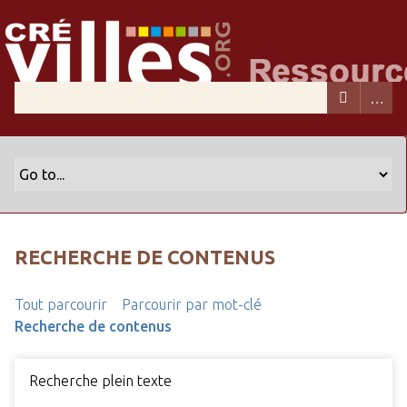
RECHERCHE DE CONTENUS
Tout parcourir
Parcourir par mot-clé
Recherche de contenus
Recherche plein texte