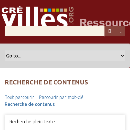
RECHERCHE DE CONTENUS
Tout parcourir
Parcourir par mot-clé
Recherche de contenus
Recherche plein texte