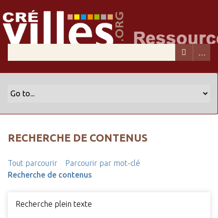
RECHERCHE DE CONTENUS
Tout parcourir
Parcourir par mot-clé
Recherche de contenus
Recherche plein texte