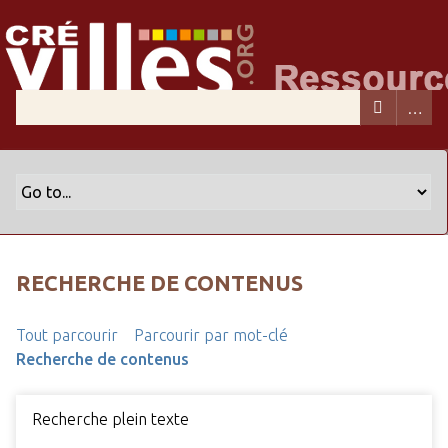
RECHERCHE DE CONTENUS
Tout parcourir
Parcourir par mot-clé
Recherche de contenus
Recherche plein texte