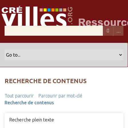
RECHERCHE DE CONTENUS
Tout parcourir
Parcourir par mot-clé
Recherche de contenus
Recherche plein texte