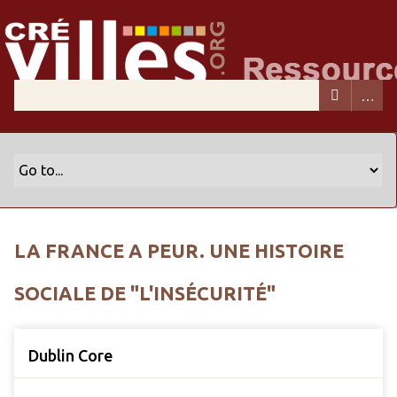
LA FRANCE A PEUR. UNE HISTOIRE
SOCIALE DE "L'INSÉCURITÉ"
Dublin Core