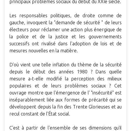
principaux problèmes sociaux du début du XXIe siècle.
Les responsables politiques, de droite comme de
gauche, invoquent la "demande de sécurité " de leurs
électeurs pour réclamer une action plus énergique de
la police et de la justice et les gouvernements
successifs ont rivalisé dans l'adoption de lois et de
mesures nouvelles en la matière.
D'où vient une telle inflation du thème de la sécurité
depuis le début des années 1980 ? Dans quelle
mesure a-t-elle modifié la perception des milieux
populaires et de leurs problèmes sociaux ? Cet
ouvrage montre que l'émergence de l' "insécurité" est
inséparablement liée aux formes de précarité qui se
développent depuis la fin des Trente Glorieuses et au
recul constant de l'État social.
C'est à partir de l'ensemble de ses dimensions qu'il