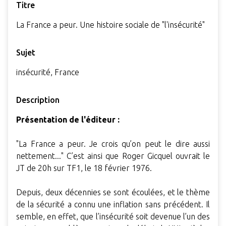
Titre
La France a peur. Une histoire sociale de "l'insécurité"
Sujet
insécurité, France
Description
Présentation de l'éditeur :
"La France a peur. Je crois qu’on peut le dire aussi
nettement..." C’est ainsi que Roger Gicquel ouvrait le
JT de 20h sur TF1, le 18 février 1976.
Depuis, deux décennies se sont écoulées, et le thème
de la sécurité a connu une inflation sans précédent. Il
semble, en effet, que l’insécurité soit devenue l’un des