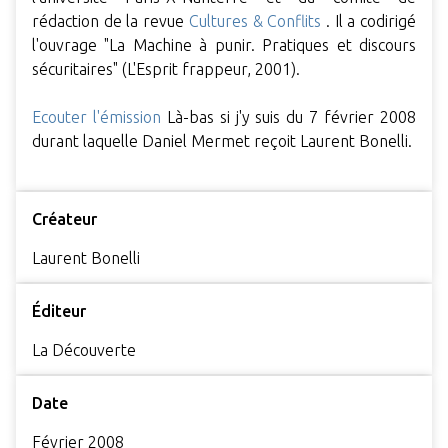
rédaction de la revue
Cultures & Conflits
. Il a codirigé
l'ouvrage "La Machine à punir. Pratiques et discours
sécuritaires" (L'Esprit frappeur, 2001).
Ecouter l'émission
Là-bas si j'y suis du 7 février 2008
durant laquelle Daniel Mermet reçoit Laurent Bonelli.
Créateur
Laurent Bonelli
Éditeur
La Découverte
Date
Février 2008