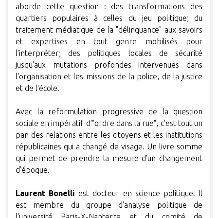
aborde cette question : des transformations des
quartiers populaires à celles du jeu politique; du
traitement médiatique de la "délinquance" aux savoirs
et expertises en tout genre mobilisés pour
l'interpréter; des politiques locales de sécurité
jusqu'aux mutations profondes intervenues dans
l'organisation et les missions de la police, de la justice
et de l'école.
Avec la reformulation progressive de la question
sociale en impératif d'"ordre dans la rue", c'est tout un
pan des relations entre les citoyens et les institutions
républicaines qui a changé de visage. Un livre somme
qui permet de prendre la mesure d'un changement
d'époque.
Laurent Bonelli
est docteur en science politique. Il
est membre du groupe d'analyse politique de
l'université Paris-X-Nanterre et du comité de