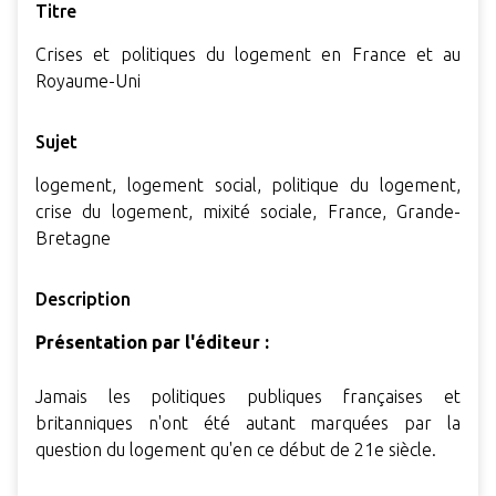
Titre
Crises et politiques du logement en France et au
Royaume-Uni
Sujet
logement, logement social, politique du logement,
crise du logement, mixité sociale, France, Grande-
Bretagne
Description
Présentation par l'éditeur :
Jamais les politiques publiques françaises et
britanniques n'ont été autant marquées par la
question du logement qu'en ce début de 21e siècle.