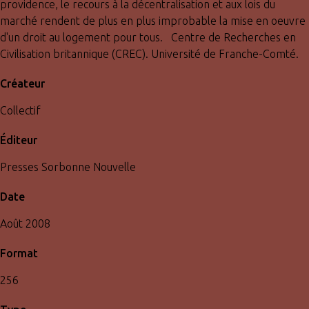
providence, le recours à la décentralisation et aux lois du
marché rendent de plus en plus improbable la mise en oeuvre
d'un droit au logement pour tous. Centre de Recherches en
Civilisation britannique (CREC). Université de Franche-Comté.
Créateur
Collectif
Éditeur
Presses Sorbonne Nouvelle
Date
Août 2008
Format
256