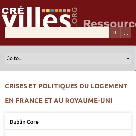
CRISES ET POLITIQUES DU LOGEMENT
EN FRANCE ET AU ROYAUME-UNI
Dublin Core