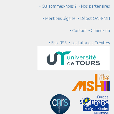
• Qui sommes-nous ?
• Nos partenaires
• Mentions légales
• Dépôt OAI-PMH
• Contact
• Connexion
• Flux RSS
• Les tutoriels Crévilles