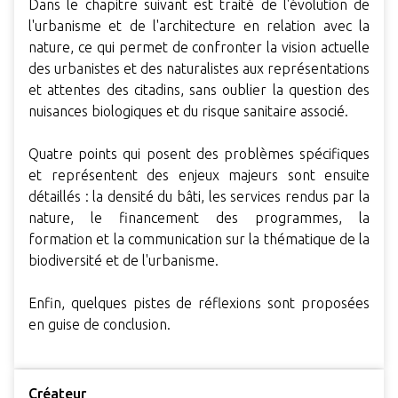
Dans le chapitre suivant est traité de l'évolution de
l'urbanisme et de l'architecture en relation avec la
nature, ce qui permet de confronter la vision actuelle
des urbanistes et des naturalistes aux représentations
et attentes des citadins, sans oublier la question des
nuisances biologiques et du risque sanitaire associé.
Quatre points qui posent des problèmes spécifiques
et représentent des enjeux majeurs sont ensuite
détaillés : la densité du bâti, les services rendus par la
nature, le financement des programmes, la
formation et la communication sur la thématique de la
biodiversité et de l'urbanisme.
Enfin, quelques pistes de réflexions sont proposées
en guise de conclusion.
Créateur