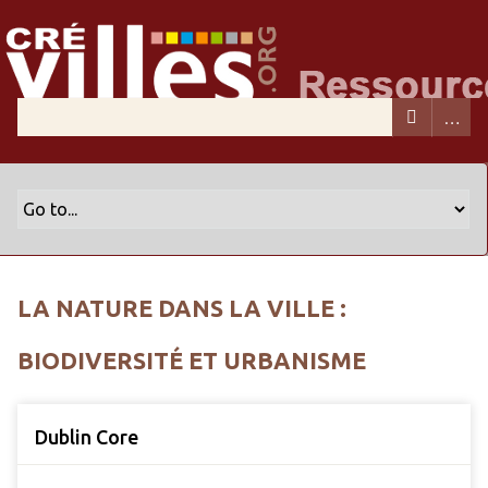
LA NATURE DANS LA VILLE :
BIODIVERSITÉ ET URBANISME
Dublin Core