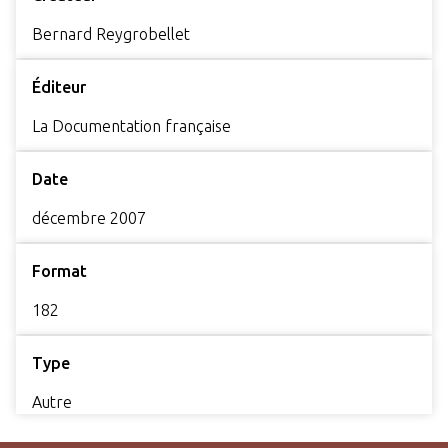
Bernard Reygrobellet
Éditeur
La Documentation française
Date
décembre 2007
Format
182
Type
Autre