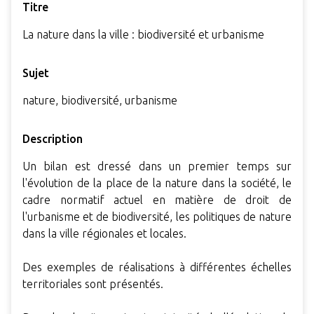
Titre
La nature dans la ville : biodiversité et urbanisme
Sujet
nature, biodiversité, urbanisme
Description
Un bilan est dressé dans un premier temps sur
l'évolution de la place de la nature dans la société, le
cadre normatif actuel en matière de droit de
l'urbanisme et de biodiversité, les politiques de nature
dans la ville régionales et locales.
Des exemples de réalisations à différentes échelles
territoriales sont présentés.