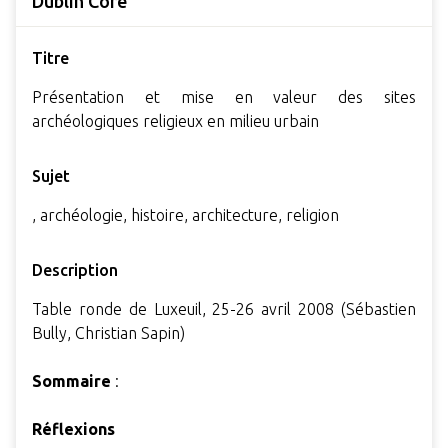
Dublin Core
Titre
Présentation et mise en valeur des sites
archéologiques religieux en milieu urbain
Sujet
, archéologie, histoire, architecture, religion
Description
Table ronde de Luxeuil, 25-26 avril 2008 (Sébastien
Bully, Christian Sapin)
Sommaire
:
Réflexions