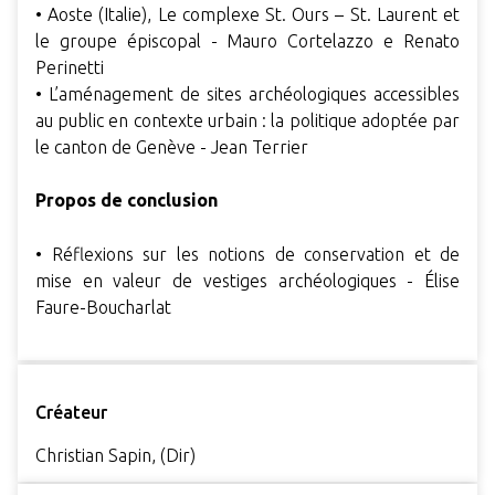
• Aoste (Italie), Le complexe St. Ours – St. Laurent et
le groupe épiscopal - Mauro Cortelazzo e Renato
Perinetti
• L’aménagement de sites archéologiques accessibles
au public en contexte urbain : la politique adoptée par
le canton de Genève - Jean Terrier
Propos de conclusion
• Réflexions sur les notions de conservation et de
mise en valeur de vestiges archéologiques - Élise
Faure-Boucharlat
Créateur
Christian Sapin, (Dir)