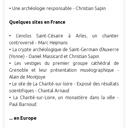
• Une archéologie responsable - Christian Sapin
Quelques sites en France
• L’enclos Saint-Césaire à Arles, un chantier
controversé - Marc Heijmans
• La crypte archéologique de Saint-Germain d’Auxerre
(Yonne) - Daniel Massicard et Christian Sapin
• Les vestiges du premier groupe cathédral de
Grenoble et leur présentation muséographique -
Alain de Montjoye
• Le site de La Charité-sur-loire - Exposé des résultats
scientifiques - Chantal Arnaud
• La Charité-sur-Loire, un monastère dans la ville -
Paul Barnoud
... en Europe