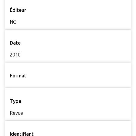
Éditeur
NC
Date
2010
Format
Type
Revue
Identifiant