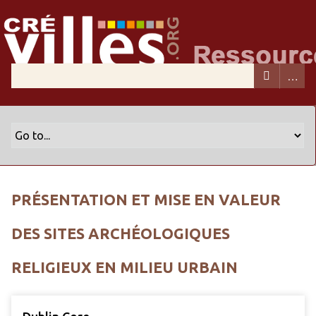
PRÉSENTATION ET MISE EN VALEUR
DES SITES ARCHÉOLOGIQUES
RELIGIEUX EN MILIEU URBAIN