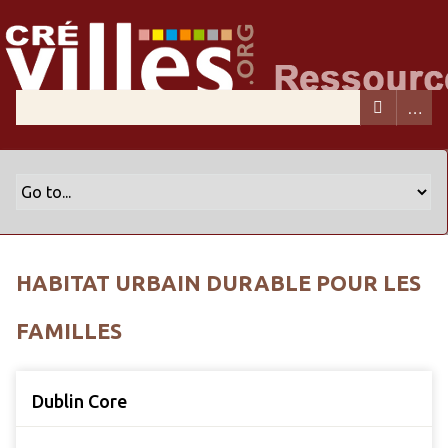
HABITAT URBAIN DURABLE POUR LES
FAMILLES
Dublin Core