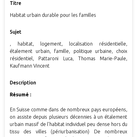
Titre
Habitat urbain durable pour les familles
Sujet
, habitat, logement, localisation résidentielle,
étalement urbain, famille, politique urbaine, choix
résidentiel, Pattaroni Luca, Thomas Marie-Paule,
Kaufmann Vincent
Description
Résumé :
En Suisse comme dans de nombreux pays européens,
on assiste depuis plusieurs décennies à un étalement
urbain massif de l’habitat individuel peu dense hors du
tissu des villes (périurbanisation) De nombreux