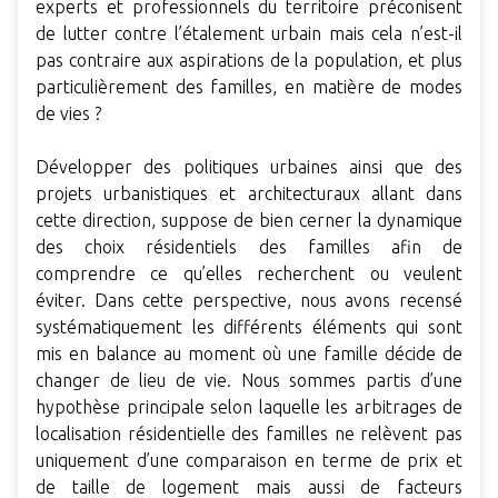
experts et professionnels du territoire préconisent
de lutter contre l’étalement urbain mais cela n’est-il
pas contraire aux aspirations de la population, et plus
particulièrement des familles, en matière de modes
de vies ?
Développer des politiques urbaines ainsi que des
projets urbanistiques et architecturaux allant dans
cette direction, suppose de bien cerner la dynamique
des choix résidentiels des familles afin de
comprendre ce qu’elles recherchent ou veulent
éviter. Dans cette perspective, nous avons recensé
systématiquement les différents éléments qui sont
mis en balance au moment où une famille décide de
changer de lieu de vie. Nous sommes partis d’une
hypothèse principale selon laquelle les arbitrages de
localisation résidentielle des familles ne relèvent pas
uniquement d’une comparaison en terme de prix et
de taille de logement mais aussi de facteurs