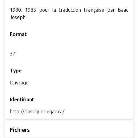
1980, 1983 pour la traduction française par Isaac
Joseph
Format
37
Type
Ouvrage
Identifiant
http://classiques.uqac.ca/
Fichiers