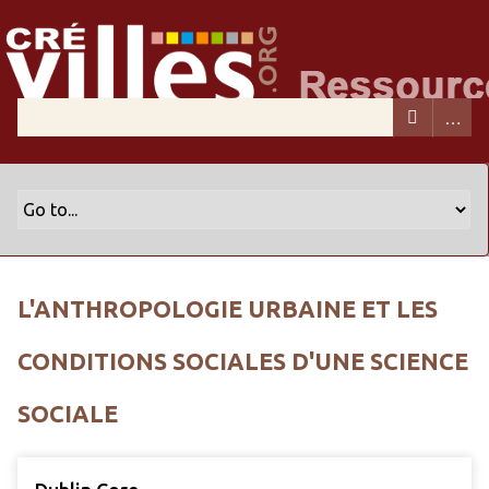
L'ANTHROPOLOGIE URBAINE ET LES
CONDITIONS SOCIALES D'UNE SCIENCE
SOCIALE