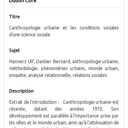
Dublin Core
Titre
L'anthropologie urbaine et les conditions sociales
d'une science sociale
Sujet
Hannerz Ulf, Dantier Bernard, anthropologie urbaine,
méthodologie, phénomènes urbains, monde urbain,
enquête, analyse relationnelle, relations sociales
Description
Extrait de l'introduction : L’anthropologie urbaine est
récente, datant des années 1970. Son
développement est parallèle à l’importance prise par
les villes et le monde urbain, ainsi qu’à l’atténuation de