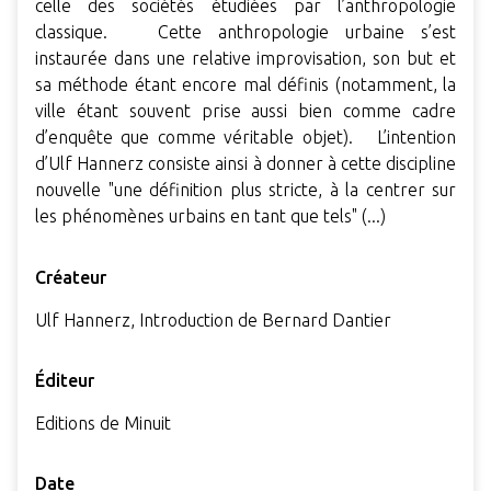
celle des sociétés étudiées par l’anthropologie
classique. Cette anthropologie urbaine s’est
instaurée dans une relative improvisation, son but et
sa méthode étant encore mal définis (notamment, la
ville étant souvent prise aussi bien comme cadre
d’enquête que comme véritable objet). L’intention
d’Ulf Hannerz consiste ainsi à donner à cette discipline
nouvelle "une définition plus stricte, à la centrer sur
les phénomènes urbains en tant que tels" (...)
Créateur
Ulf Hannerz, Introduction de Bernard Dantier
Éditeur
Editions de Minuit
Date