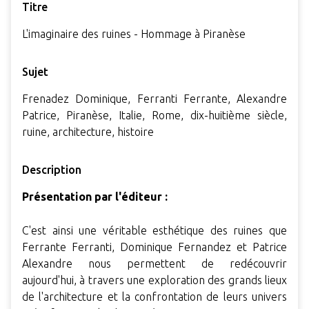
Titre
L'imaginaire des ruines - Hommage à Piranèse
Sujet
Frenadez Dominique, Ferranti Ferrante, Alexandre
Patrice, Piranèse, Italie, Rome, dix-huitième siècle,
ruine, architecture, histoire
Description
Présentation par l'éditeur :
C'est ainsi une véritable esthétique des ruines que
Ferrante Ferranti, Dominique Fernandez et Patrice
Alexandre nous permettent de redécouvrir
aujourd'hui, à travers une exploration des grands lieux
de l'architecture et la confrontation de leurs univers