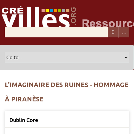
L'IMAGINAIRE DES RUINES - HOMMAGE
À PIRANÈSE
Dublin Core