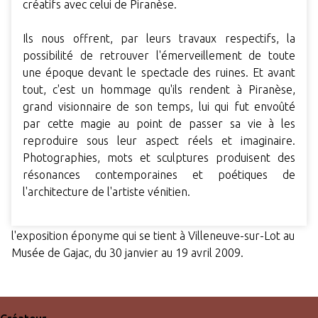
créatifs avec celui de Piranèse.
Ils nous offrent, par leurs travaux respectifs, la
possibilité de retrouver l'émerveillement de toute
une époque devant le spectacle des ruines. Et avant
tout, c'est un hommage qu'ils rendent à Piranèse,
grand visionnaire de son temps, lui qui fut envoûté
par cette magie au point de passer sa vie à les
reproduire sous leur aspect réels et imaginaire.
Photographies, mots et sculptures produisent des
résonances contemporaines et poétiques de
l'architecture de l'artiste vénitien.
l'exposition éponyme qui se tient à Villeneuve-sur-Lot au
Musée de Gajac, du 30 janvier au 19 avril 2009.