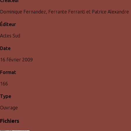
Créateur
Dominique Fernandez, Ferrante Ferranti et Patrice Alexandre
Éditeur
Actes Sud
Date
16 février 2009
Format
166
Type
Ouvrage
Fichiers