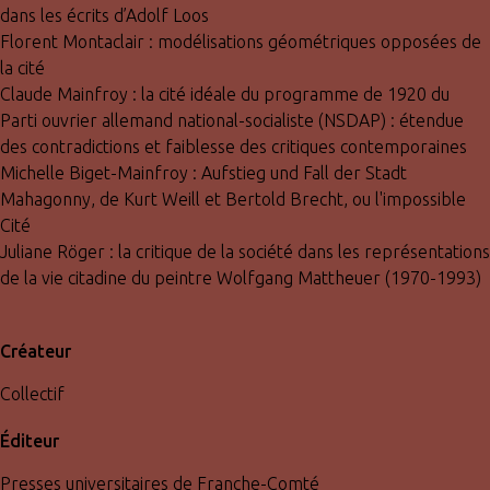
dans les écrits d’Adolf Loos
Florent Montaclair : modélisations géométriques opposées de
la cité
Claude Mainfroy : la cité idéale du programme de 1920 du
Parti ouvrier allemand national-socialiste (NSDAP) : étendue
des contradictions et faiblesse des critiques contemporaines
Michelle Biget-Mainfroy : Aufstieg und Fall der Stadt
Mahagonny, de Kurt Weill et Bertold Brecht, ou l'impossible
Cité
Juliane Röger : la critique de la société dans les représentations
de la vie citadine du peintre Wolfgang Mattheuer (1970-1993)
Créateur
Collectif
Éditeur
Presses universitaires de Franche-Comté