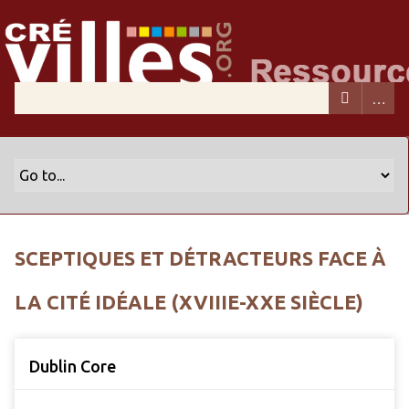
SCEPTIQUES ET DÉTRACTEURS FACE À
LA CITÉ IDÉALE (XVIIIE-XXE SIÈCLE)
Dublin Core