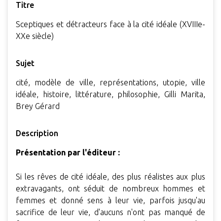
Titre
Sceptiques et détracteurs face à la cité idéale (XVIIIe-
XXe siècle)
Sujet
cité, modèle de ville, représentations, utopie, ville
idéale, histoire, littérature, philosophie, Gilli Marita,
Brey Gérard
Description
Présentation par l'éditeur :
Si les rêves de cité idéale, des plus réalistes aux plus
extravagants, ont séduit de nombreux hommes et
femmes et donné sens à leur vie, parfois jusqu'au
sacrifice de leur vie, d'aucuns n'ont pas manqué de