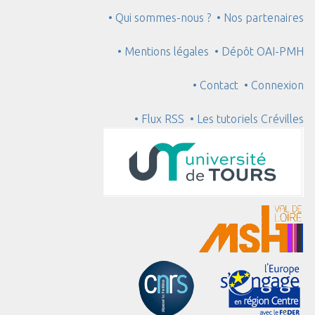
• Qui sommes-nous ?
• Nos partenaires
• Mentions légales
• Dépôt OAI-PMH
• Contact
• Connexion
• Flux RSS
• Les tutoriels Crévilles