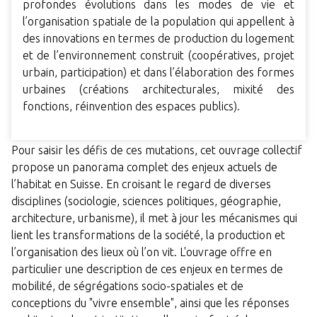
profondes évolutions dans les modes de vie et
l’organisation spatiale de la population qui appellent à
des innovations en termes de production du logement
et de l’environnement construit (coopératives, projet
urbain, participation) et dans l’élaboration des formes
urbaines (créations architecturales, mixité des
fonctions, réinvention des espaces publics).
Pour saisir les défis de ces mutations, cet ouvrage collectif
propose un panorama complet des enjeux actuels de
l’habitat en Suisse. En croisant le regard de diverses
disciplines (sociologie, sciences politiques, géographie,
architecture, urbanisme), il met à jour les mécanismes qui
lient les transformations de la société, la production et
l’organisation des lieux où l’on vit. L'ouvrage offre en
particulier une description de ces enjeux en termes de
mobilité, de ségrégations socio-spatiales et de
conceptions du "vivre ensemble", ainsi que les réponses