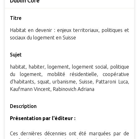
Dublin Core
Titre
Habitat en devenir : enjeux territoriaux, politiques et
sociaux du logement en Suisse
Sujet
habitat, habiter, logement, logement social, politique
du logement, mobilité résidentielle, coopérative
d'habitants, squat, urbanisme, Suisse, Pattaroni Luca,
Kaufmann Vincent, Rabinovich Adriana
Description
Présentation par l'éditeur :
Ces dernières décennies ont été marquées par de