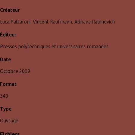
Créateur
Luca Pattaroni, Vincent Kaufmann, Adriana Rabinovich
Éditeur
Presses polytechniques et universitaires romandes
Date
Octobre 2009
Format
340
Type
Ouvrage
Fichiers