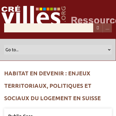
HABITAT EN DEVENIR : ENJEUX
TERRITORIAUX, POLITIQUES ET
SOCIAUX DU LOGEMENT EN SUISSE