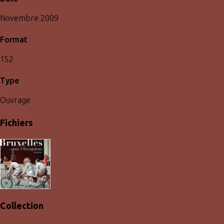
Novembre 2009
Format
152
Type
Ouvrage
Fichiers
Collection