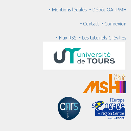
• Mentions légales
• Dépôt OAI-PMH
• Contact
• Connexion
• Flux RSS
• Les tutoriels Crévilles