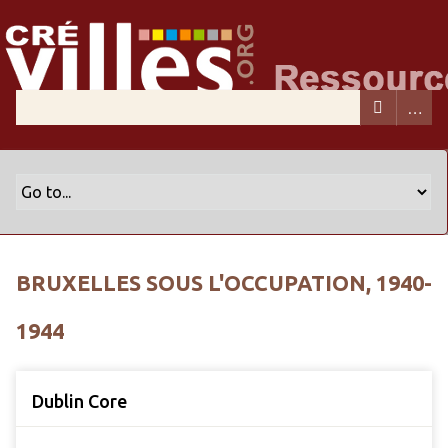
BRUXELLES SOUS L'OCCUPATION, 1940-
1944
Dublin Core