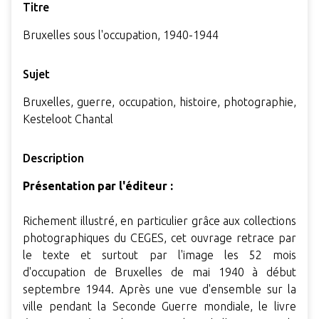
Titre
Bruxelles sous l'occupation, 1940-1944
Sujet
Bruxelles, guerre, occupation, histoire, photographie,
Kesteloot Chantal
Description
Présentation par l'éditeur :
Richement illustré, en particulier grâce aux collections
photographiques du CEGES, cet ouvrage retrace par
le texte et surtout par l'image les 52 mois
d'occupation de Bruxelles de mai 1940 à début
septembre 1944. Après une vue d'ensemble sur la
ville pendant la Seconde Guerre mondiale, le livre