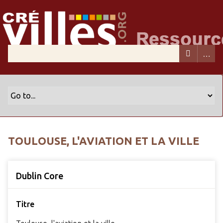
TOULOUSE, L'AVIATION ET LA VILLE
Dublin Core
Titre