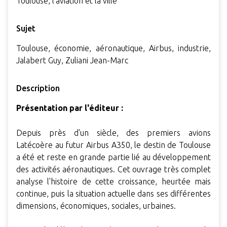
Toulouse, l'aviation et la ville
Sujet
Toulouse, économie, aéronautique, Airbus, industrie,
Jalabert Guy, Zuliani Jean-Marc
Description
Présentation par l'éditeur :
Depuis près d'un siècle, des premiers avions
Latécoère au futur Airbus A350, le destin de Toulouse
a été et reste en grande partie lié au développement
des activités aéronautiques. Cet ouvrage très complet
analyse l'histoire de cette croissance, heurtée mais
continue, puis la situation actuelle dans ses différentes
dimensions, économiques, sociales, urbaines.