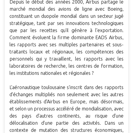
Depuis le début des années 2000, Airbus partage le
marché mondial des avions de ligne avec Boeing,
constituant un duopole mondial dans un secteur jugé
stratégique, tant par ses innovations technologiques
que par les recettes qu'il génère à l'exportation.
Comment évoluent la firme dominante EADS Airbus,
les rapports avec ses multiples partenaires et sous-
traitants locaux et régionaux, les compétences des
personnels qui y travaillent, les rapports avec les
laboratoires de recherche, les centres de formation,
les institutions nationales et régionales ?
L'aéronautique toulousaine s'inscrit dans des rapports
d'échanges multipliés non seulement avec les autres
établissements d'Airbus en Europe, mais désormais,
et selon un processus accéléré de mondialisation, avec
des pays d'autres continents, au risque d'une
délocalisation d'une partie des activités. Dans un
contexte de mutation des structures économiques,