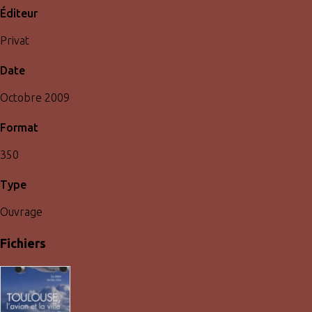
Éditeur
Privat
Date
Octobre 2009
Format
350
Type
Ouvrage
Fichiers