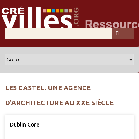
LES CASTEL. UNE AGENCE
D'ARCHITECTURE AU XXE SIÈCLE
Dublin Core