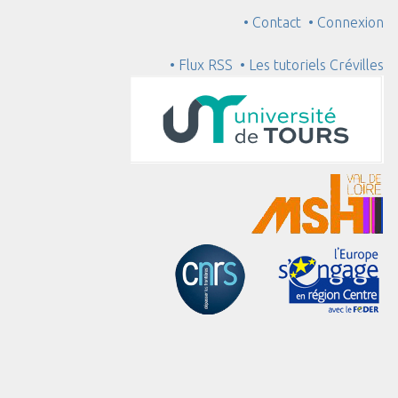
• Contact
• Connexion
• Flux RSS
• Les tutoriels Crévilles