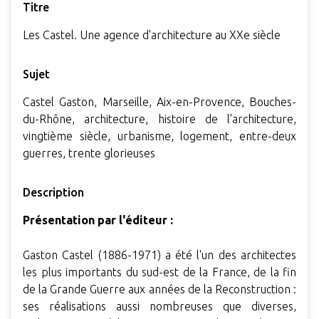
Titre
Les Castel. Une agence d'architecture au XXe siècle
Sujet
Castel Gaston, Marseille, Aix-en-Provence, Bouches-
du-Rhône, architecture, histoire de l'architecture,
vingtième siècle, urbanisme, logement, entre-deux
guerres, trente glorieuses
Description
Présentation par l'éditeur :
Gaston Castel (1886-1971) a été l'un des architectes
les plus importants du sud-est de la France, de la fin
de la Grande Guerre aux années de la Reconstruction :
ses réalisations aussi nombreuses que diverses,