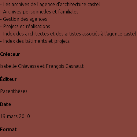
- Les archives de l'agence d'architecture castel
- Archives personnelles et familiales
- Gestion des agences
- Projets et réalisations
- Index des architectes et des artistes associés à l'agence castel
- Index des bâtiments et projets
Créateur
Isabelle Chiavassa et François Gasnault
Éditeur
Parenthèses
Date
19 mars 2010
Format