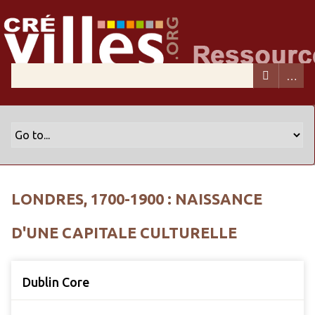
LONDRES, 1700-1900 : NAISSANCE
D'UNE CAPITALE CULTURELLE
Dublin Core