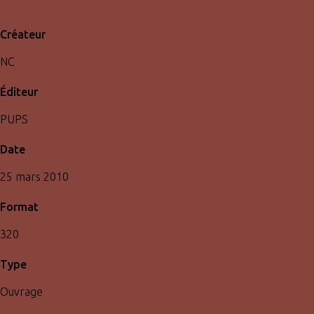
Créateur
NC
Éditeur
PUPS
Date
25 mars 2010
Format
320
Type
Ouvrage