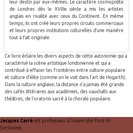
leur destin par eux-mêmes. Le caractère cosmopolite
de Londres dès le XVIIIe siècle a mis les artistes
anglais en rivalité avec ceux du Continent. En même
temps, ils ont créé leurs propres circuits commerciaux
et leurs propres institutions culturelles d’une manière
tout à fait originale.
Ce livre éclaire les divers aspects de cette autonomie qui a
caractérisé la scène artistique londonienne et qui a
contribué à effacer les frontières entre culture populaire
et culture d’élite (comme on le voit dans l’art de Hogarth).
Dans la culture anglaise, la distance n’a jamais été grande
des cafés littéraires aux académies, des vauxhalls aux
théâtres, de l’oratorio sacré à la chorale populaire.
Jacques Carré
est professeur à l'université Paris IV-
Sorbonne.