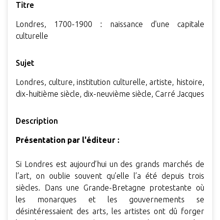
Titre
Londres, 1700-1900 : naissance d'une capitale
culturelle
Sujet
Londres, culture, institution culturelle, artiste, histoire,
dix-huitième siècle, dix-neuvième siècle, Carré Jacques
Description
Présentation par l'éditeur :
Si Londres est aujourd’hui un des grands marchés de
l’art, on oublie souvent qu’elle l’a été depuis trois
siècles. Dans une Grande-Bretagne protestante où
les monarques et les gouvernements se
désintéressaient des arts, les artistes ont dû forger