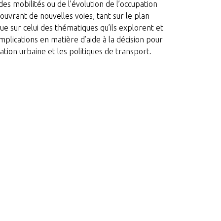
des mobilités ou de l’évolution de l’occupation
 ouvrant de nouvelles voies, tant sur le plan
ue sur celui des thématiques qu’ils explorent et
implications en matière d’aide à la décision pour
ication urbaine et les politiques de transport.