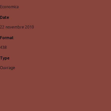
Economica
Date
22 novembre 2010
Format
438
Type
Ouvrage