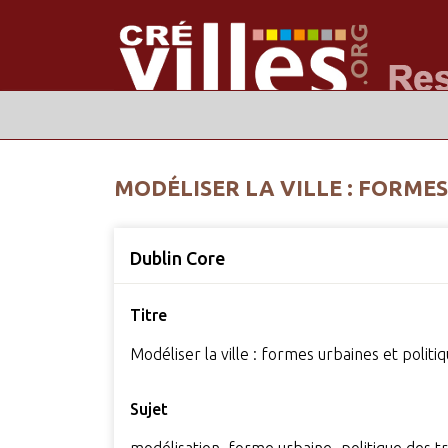
MODÉLISER LA VILLE : FORME
Dublin Core
Titre
Modéliser la ville : formes urbaines et politi
Sujet