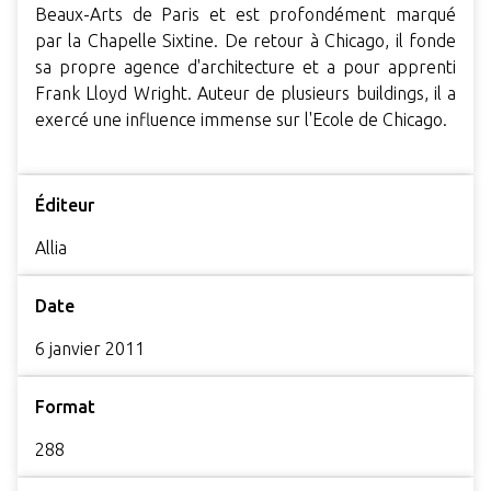
Beaux-Arts de Paris et est profondément marqué
par la Chapelle Sixtine. De retour à Chicago, il fonde
sa propre agence d'architecture et a pour apprenti
Frank Lloyd Wright. Auteur de plusieurs buildings, il a
exercé une influence immense sur l'Ecole de Chicago.
Éditeur
Allia
Date
6 janvier 2011
Format
288