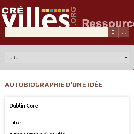
AUTOBIOGRAPHIE D'UNE IDÉE
Dublin Core
Titre