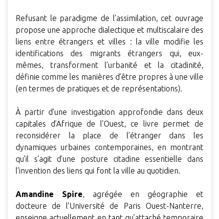
Refusant le paradigme de l’assimilation, cet ouvrage
propose une approche dialectique et multiscalaire des
liens entre étrangers et villes : la ville modifie les
identifications des migrants étrangers qui, eux-
mêmes, transforment l’urbanité et la citadinité,
définie comme les manières d’être propres à une ville
(en termes de pratiques et de représentations).
À partir d’une investigation approfondie dans deux
capitales d’Afrique de l’Ouest, ce livre permet de
reconsidérer la place de l’étranger dans les
dynamiques urbaines contemporaines, en montrant
qu’il s’agit d’une posture citadine essentielle dans
l’invention des liens qui font la ville au quotidien.
Amandine Spire
, agrégée en géographie et
docteure de l’Université de Paris Ouest-Nanterre,
enseigne actuellement en tant qu’attaché temporaire