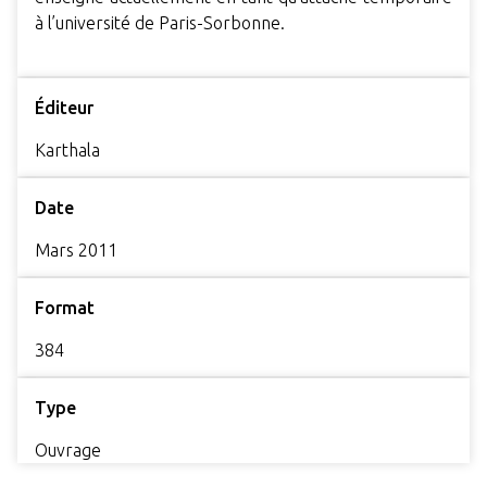
à l’université de Paris-Sorbonne.
Éditeur
Karthala
Date
Mars 2011
Format
384
Type
Ouvrage