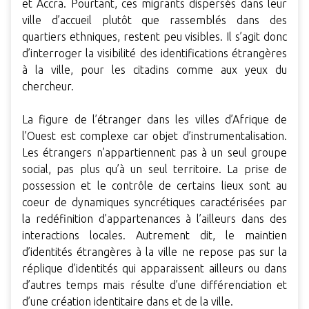
et Accra. Pourtant, ces migrants dispersés dans leur
ville d’accueil plutôt que rassemblés dans des
quartiers ethniques, restent peu visibles. Il s’agit donc
d’interroger la visibilité des identifications étrangères
à la ville, pour les citadins comme aux yeux du
chercheur.
La figure de l’étranger dans les villes d’Afrique de
l’Ouest est complexe car objet d’instrumentalisation.
Les étrangers n’appartiennent pas à un seul groupe
social, pas plus qu’à un seul territoire. La prise de
possession et le contrôle de certains lieux sont au
coeur de dynamiques syncrétiques caractérisées par
la redéfinition d’appartenances à l’ailleurs dans des
interactions locales. Autrement dit, le maintien
d’identités étrangères à la ville ne repose pas sur la
réplique d’identités qui apparaissent ailleurs ou dans
d’autres temps mais résulte d’une différenciation et
d’une création identitaire dans et de la ville.