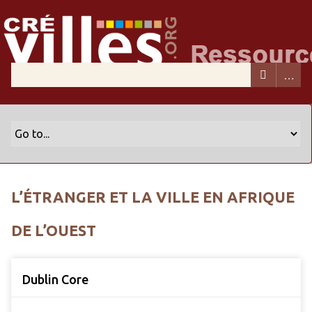
L’ÉTRANGER ET LA VILLE EN AFRIQUE
DE L’OUEST
Dublin Core