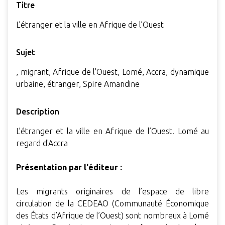
Titre
L’étranger et la ville en Afrique de l’Ouest
Sujet
, migrant, Afrique de l'Ouest, Lomé, Accra, dynamique
urbaine, étranger, Spire Amandine
Description
L’étranger et la ville en Afrique de l’Ouest. Lomé au
regard d'Accra
Présentation par l'éditeur :
Les migrants originaires de l’espace de libre
circulation de la CEDEAO (Communauté Économique
des États d’Afrique de l’Ouest) sont nombreux à Lomé