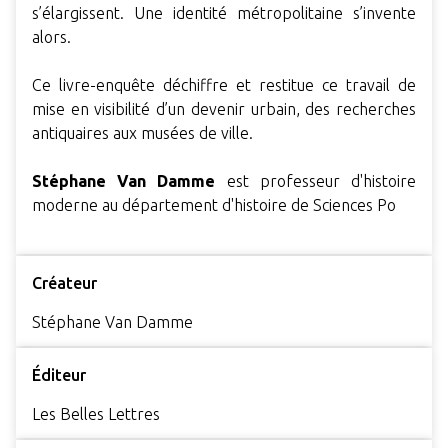
s’élargissent. Une identité métropolitaine s’invente
alors.
Ce livre-enquête déchiffre et restitue ce travail de
mise en visibilité d’un devenir urbain, des recherches
antiquaires aux musées de ville.
Stéphane Van Damme
est professeur d'histoire
moderne au département d'histoire de Sciences Po
Créateur
Stéphane Van Damme
Éditeur
Les Belles Lettres