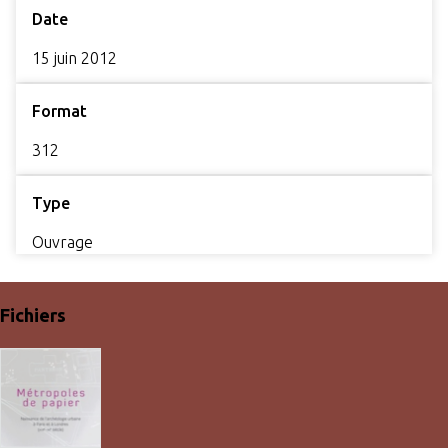
Date
15 juin 2012
Format
312
Type
Ouvrage
Fichiers