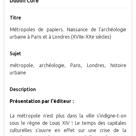
Dublin Core
Titre
Métropoles de papiers. Naissance de l'archéologie
urbaine à Paris et à Londres (XVIIe-XXe siècles)
Sujet
métropole, archéologie, Paris, Londres, histoire
urbaine
Description
Présentation par l'éditeur :
La métropole n'est plus dans la ville s’indigne-t-on
sous le règne de Louis XIV ! Le temps des capitales
culturelles s’ouvre en effet sur une crise de la