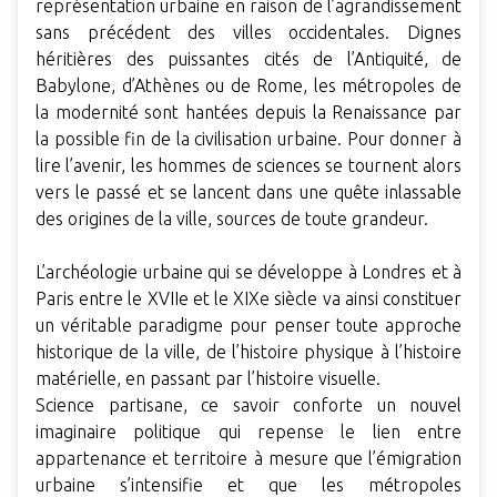
représentation urbaine en raison de l’agrandissement
sans précédent des villes occidentales. Dignes
héritières des puissantes cités de l’Antiquité, de
Babylone, d’Athènes ou de Rome, les métropoles de
la modernité sont hantées depuis la Renaissance par
la possible fin de la civilisation urbaine. Pour donner à
lire l’avenir, les hommes de sciences se tournent alors
vers le passé et se lancent dans une quête inlassable
des origines de la ville, sources de toute grandeur.
L’archéologie urbaine qui se développe à Londres et à
Paris entre le XVIIe et le XIXe siècle va ainsi constituer
un véritable paradigme pour penser toute approche
historique de la ville, de l’histoire physique à l’histoire
matérielle, en passant par l’histoire visuelle.
Science partisane, ce savoir conforte un nouvel
imaginaire politique qui repense le lien entre
appartenance et territoire à mesure que l’émigration
urbaine s’intensifie et que les métropoles