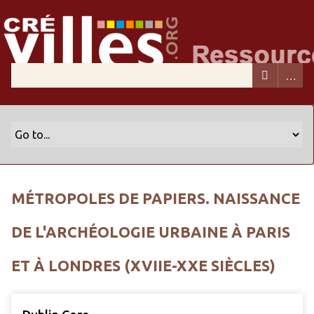
MÉTROPOLES DE PAPIERS. NAISSANCE
DE L'ARCHÉOLOGIE URBAINE À PARIS
ET À LONDRES (XVIIE-XXE SIÈCLES)