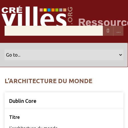
L’ARCHITECTURE DU MONDE
Dublin Core
Titre