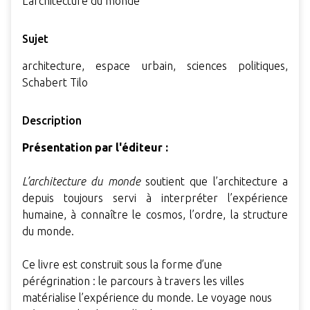
L’architecture du monde
Sujet
architecture, espace urbain, sciences politiques,
Schabert Tilo
Description
Présentation par l'éditeur :
L’architecture du monde
soutient que l’architecture a
depuis toujours servi à interpréter l’expérience
humaine, à connaître le cosmos, l’ordre, la structure
du monde.
Ce livre est construit sous la forme d’une
pérégrination : le parcours à travers les villes
matérialise l’expérience du monde. Le voyage nous