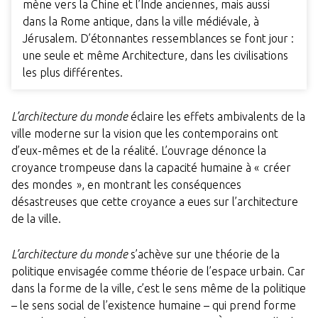
mène vers la Chine et l’Inde anciennes, mais aussi
dans la Rome antique, dans la ville médiévale, à
Jérusalem. D’étonnantes ressemblances se font jour :
une seule et même Architecture, dans les civilisations
les plus différentes.
L’architecture du monde
éclaire les effets ambivalents de la
ville moderne sur la vision que les contemporains ont
d’eux-mêmes et de la réalité. L’ouvrage dénonce la
croyance trompeuse dans la capacité humaine à « créer
des mondes », en montrant les conséquences
désastreuses que cette croyance a eues sur l’architecture
de la ville.
L’architecture du monde
s’achève sur une théorie de la
politique envisagée comme théorie de l’espace urbain. Car
dans la forme de la ville, c’est le sens même de la politique
– le sens social de l’existence humaine – qui prend forme