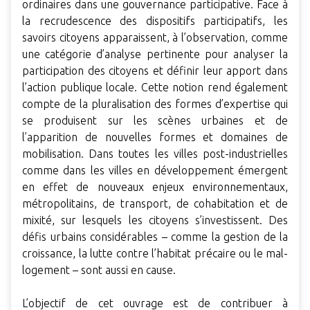
ordinaires dans une gouvernance participative. Face à
la recrudescence des dispositifs participatifs, les
savoirs citoyens apparaissent, à l’observation, comme
une catégorie d’analyse pertinente pour analyser la
participation des citoyens et définir leur apport dans
l’action publique locale. Cette notion rend également
compte de la pluralisation des formes d’expertise qui
se produisent sur les scènes urbaines et de
l’apparition de nouvelles formes et domaines de
mobilisation. Dans toutes les villes post-industrielles
comme dans les villes en développement émergent
en effet de nouveaux enjeux environnementaux,
métropolitains, de transport, de cohabitation et de
mixité, sur lesquels les citoyens s’investissent. Des
défis urbains considérables – comme la gestion de la
croissance, la lutte contre l’habitat précaire ou le mal-
logement – sont aussi en cause.
L’objectif de cet ouvrage est de contribuer à