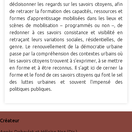
décloisonner les regards sur les savoirs citoyens, afin
de retracer la formation des capacités, ressources et
formes d’apprentissage mobilisées dans les lieux et
scènes de mobilisation – programmés ou non –, de
redonner à ces savoirs consistance et visibilité en
retraçant leurs variations sociales, résidentielles, de
genre. Le renouvellement de la démocratie urbaine
passe par la compréhension des contextes urbains où
les savoirs citoyens trouvent à s’exprimer, à se mettre
en forme et à être reconnus. Il s’agit ici de cerner la
forme et le fond de ces savoirs citoyens qui font le sel
des luttes urbaines et souvent l’impensé des
politiques publiques.
Créateur
Agnès Deboulet et Héloïse Nez (Dir.)