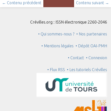
← Contenu précédent
Contenu suivant →
Crévilles.org : ISSN électronique 2260-2046
• Qui sommes-nous ?
• Nos partenaires
• Mentions légales
• Dépôt OAI-PMH
• Contact
• Connexion
• Flux RSS
• Les tutoriels Crévilles