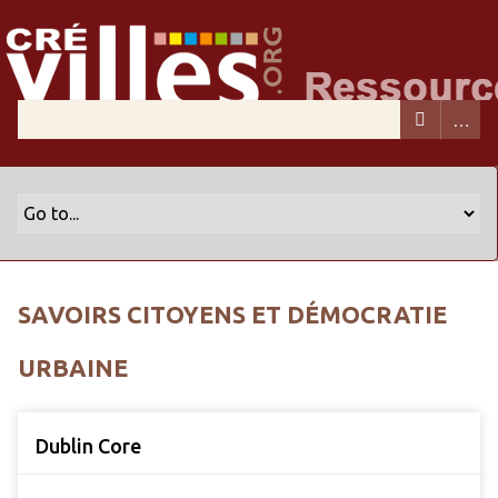
SAVOIRS CITOYENS ET DÉMOCRATIE
URBAINE
Dublin Core