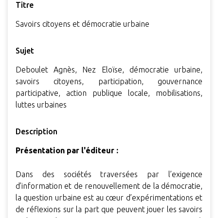
Titre
Savoirs citoyens et démocratie urbaine
Sujet
Deboulet Agnès, Nez Eloïse, démocratie urbaine,
savoirs citoyens, participation, gouvernance
participative, action publique locale, mobilisations,
luttes urbaines
Description
Présentation par l'éditeur :
Dans des sociétés traversées par l’exigence
d’information et de renouvellement de la démocratie,
la question urbaine est au cœur d’expérimentations et
de réflexions sur la part que peuvent jouer les savoirs