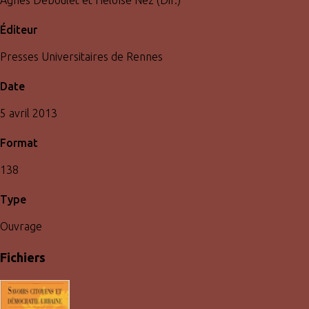
Éditeur
Presses Universitaires de Rennes
Date
5 avril 2013
Format
138
Type
Ouvrage
Fichiers