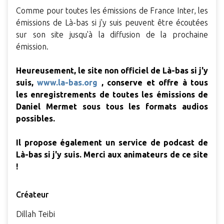
Comme pour toutes les émissions de France Inter, les
émissions de Là-bas si j'y suis peuvent être écoutées
sur son site jusqu'à la diffusion de la prochaine
émission.
Heureusement, le site non officiel de Là-bas si j'y
suis,
www.la-bas.org
, conserve et offre à tous
les enregistrements de toutes les émissions de
Daniel Mermet sous tous les formats audios
possibles.
Il propose également un service de podcast de
Là-bas si j'y suis. Merci aux animateurs de ce site
!
Créateur
Dillah Teibi