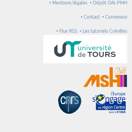
• Mentions légales
• Dépôt OAI-PMH
• Contact
• Connexion
• Flux RSS
• Les tutoriels Crévilles