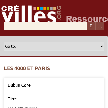
LES 4000 ET PARIS
Dublin Core
Titre