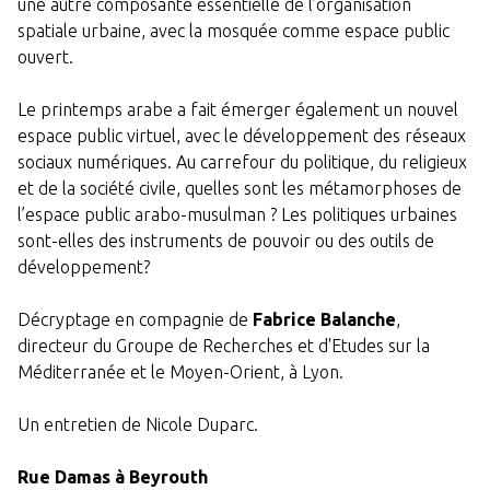
une autre composante essentielle de l’organisation
spatiale urbaine, avec la mosquée comme espace public
ouvert.
Le printemps arabe a fait émerger également un nouvel
espace public virtuel, avec le développement des réseaux
sociaux numériques. Au carrefour du politique, du religieux
et de la société civile, quelles sont les métamorphoses de
l’espace public arabo-musulman ? Les politiques urbaines
sont-elles des instruments de pouvoir ou des outils de
développement?
Décryptage en compagnie de
Fabrice Balanche
,
directeur du Groupe de Recherches et d'Etudes sur la
Méditerranée et le Moyen-Orient, à Lyon.
Un entretien de Nicole Duparc.
Rue Damas à Beyrouth