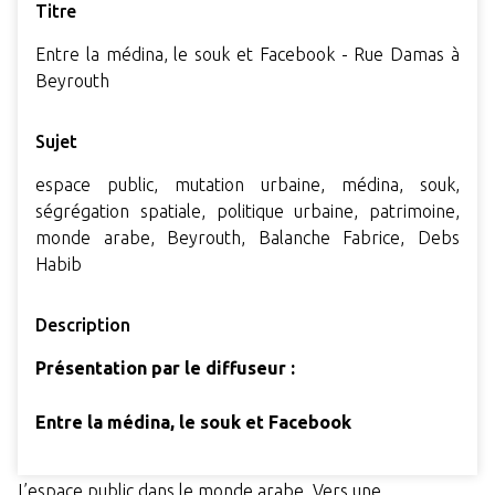
Titre
Entre la médina, le souk et Facebook - Rue Damas à
Beyrouth
Sujet
espace public, mutation urbaine, médina, souk,
ségrégation spatiale, politique urbaine, patrimoine,
monde arabe, Beyrouth, Balanche Fabrice, Debs
Habib
Description
Présentation par le diffuseur :
Entre la médina, le souk et Facebook
L’espace public dans le monde arabe. Vers une