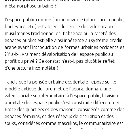
métamorphose urbaine ?
L’espace public comme forme ouverte (place, jardin public,
boulevard, etc.) est absent du centre des villes arabo-
musulmanes traditionnelles. L’absence ou la rareté des
espaces publics est-elle ainsi inhérente au système citadin
arabe avant l’introduction de formes urbaines occidentales
? Y a-t-il vraiment dévalorisation de l’espace public au
profit du privé ? Ce constat n’est-il pas plutôt le reflet
d’une lecture incomplète ?
Tandis que la pensée urbaine occidentale repose sur le
modèle antique du forum et de l’agora, donnant une
valeur sociale supplémentaire à l’espace public, la vision
orientale de l’espace public s’est construite différemment.
Entre des quartiers et des maisons, considérés comme des
espaces féminins, et des réseaux de circulation et des
souks, considérés comme masculins, le communautaire est