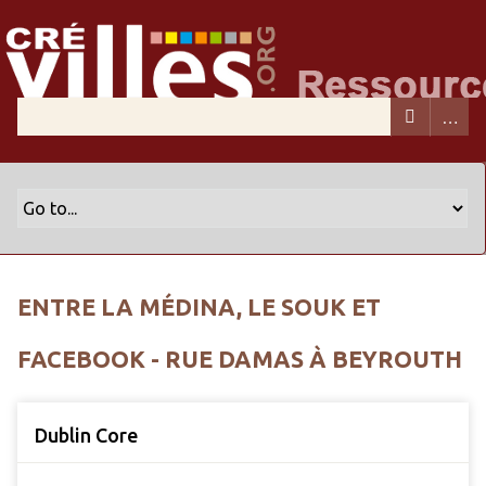
ENTRE LA MÉDINA, LE SOUK ET
FACEBOOK - RUE DAMAS À BEYROUTH
Dublin Core