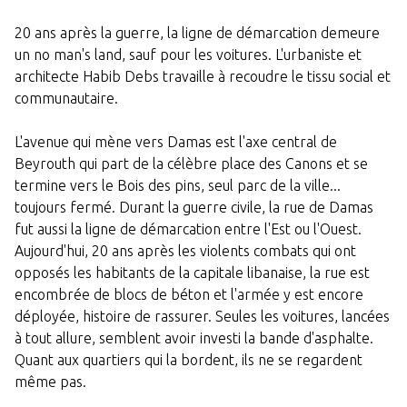
20 ans après la guerre, la ligne de démarcation demeure
un no man's land, sauf pour les voitures. L'urbaniste et
architecte Habib Debs travaille à recoudre le tissu social et
communautaire.
L'avenue qui mène vers Damas est l'axe central de
Beyrouth qui part de la célèbre place des Canons et se
termine vers le Bois des pins, seul parc de la ville...
toujours fermé. Durant la guerre civile, la rue de Damas
fut aussi la ligne de démarcation entre l'Est ou l'Ouest.
Aujourd'hui, 20 ans après les violents combats qui ont
opposés les habitants de la capitale libanaise, la rue est
encombrée de blocs de béton et l'armée y est encore
déployée, histoire de rassurer. Seules les voitures, lancées
à tout allure, semblent avoir investi la bande d'asphalte.
Quant aux quartiers qui la bordent, ils ne se regardent
même pas.