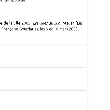
, anthropologie
e de la ville 2005,
Les villes du Sud
, Atelier "Les
 Françoise Bourdarias, les 9 et 10 mars 2005.