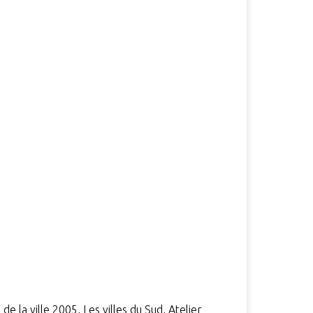
e la ville 2005, Les villes du Sud, Atelier