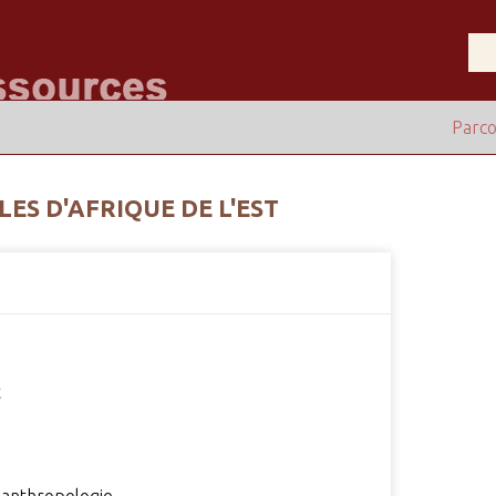
Parco
LES D'AFRIQUE DE L'EST
t