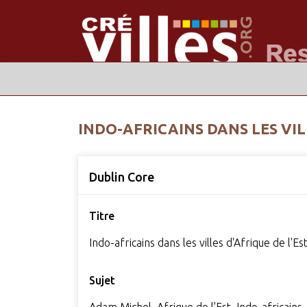
INDO-AFRICAINS DANS LES VIL
Dublin Core
Titre
Indo-africains dans les villes d'Afrique de l'Es
Sujet