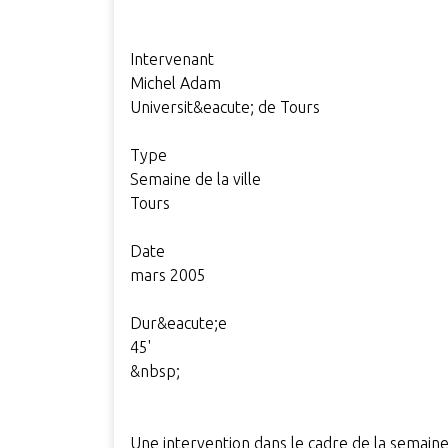
Intervenant
Michel Adam
Universit&eacute; de Tours
Type
Semaine de la ville
Tours
Date
mars 2005
Dur&eacute;e
45'
&nbsp;
Une intervention dans le cadre de la semaine d