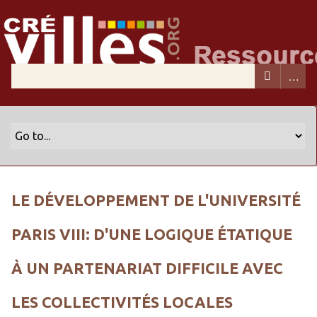
LE DÉVELOPPEMENT DE L'UNIVERSITÉ
PARIS VIII: D'UNE LOGIQUE ÉTATIQUE
À UN PARTENARIAT DIFFICILE AVEC
LES COLLECTIVITÉS LOCALES