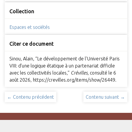
Collection
Espaces et sociétés
Citer ce document
Sinou, Alain, “Le développement de l'Université Paris
VIII: d'une logique étatique à un partenariat difficile
avec les collectivités locales,”
Crévilles
, consulté le 6
août 2026,
https://crevilles.org/items/show/26449
.
← Contenu précédent
Contenu suivant →