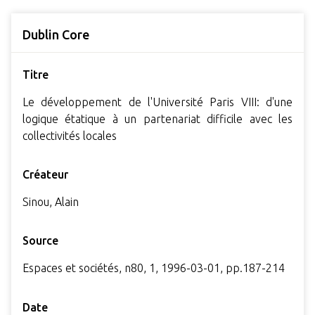
Dublin Core
Titre
Le développement de l'Université Paris VIII: d'une
logique étatique à un partenariat difficile avec les
collectivités locales
Créateur
Sinou, Alain
Source
Espaces et sociétés, n80, 1, 1996-03-01, pp.187-214
Date