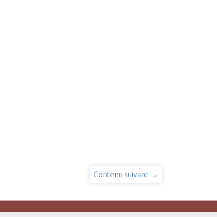
Contenu suivant →