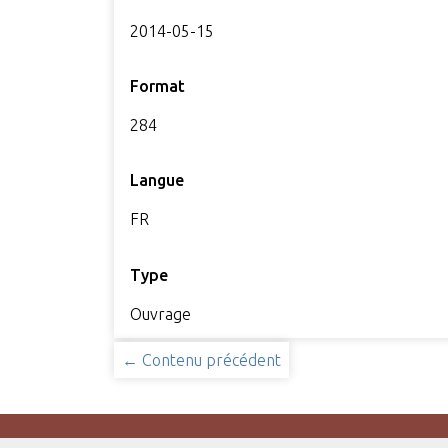
2014-05-15
Format
284
Langue
FR
Type
Ouvrage
← Contenu précédent