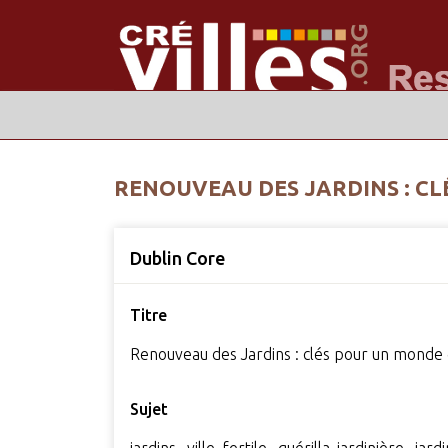
RENOUVEAU DES JARDINS : C
Dublin Core
Titre
Renouveau des Jardins : clés pour un monde 
Sujet