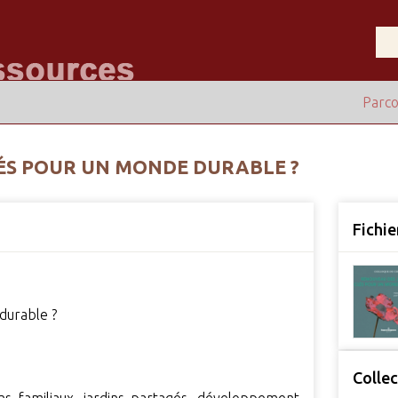
Parco
LÉS POUR UN MONDE DURABLE ?
Fichie
durable ?
Collec