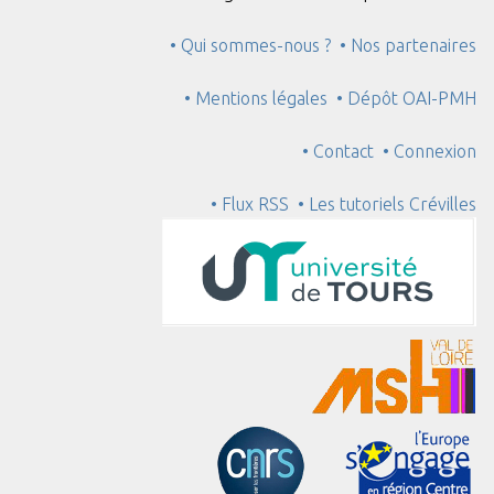
• Qui sommes-nous ?
• Nos partenaires
• Mentions légales
• Dépôt OAI-PMH
• Contact
• Connexion
• Flux RSS
• Les tutoriels Crévilles