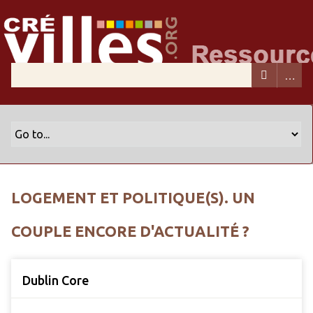
LOGEMENT ET POLITIQUE(S). UN
COUPLE ENCORE D'ACTUALITÉ ?
Dublin Core