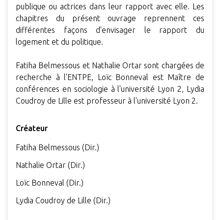
publique ou actrices dans leur rapport avec elle. Les
chapitres du présent ouvrage reprennent ces
différentes façons d'envisager le rapport du
logement et du politique.
Fatiha Belmessous et Nathalie Ortar sont chargées de
recherche à l'ENTPE, Loïc Bonneval est Maître de
conférences en sociologie à l'université Lyon 2, Lydia
Coudroy de Lille est professeur à l'université Lyon 2.
Créateur
Fatiha Belmessous (Dir.)
Nathalie Ortar (Dir.)
Loïc Bonneval (Dir.)
Lydia Coudroy de Lille (Dir.)