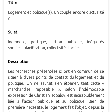
Titre
Logement et politique(s). Un couple encore d'actualité
?
Sujet
logement, politique, action publique, inégalités
sociales, planification, collectivités locales
Description
Les recherches présentées ici ont en commun de se
situer à divers points de contact du logement et du
politique. On ne saurait s'en étonner, tant cette «
marchandise impossible », selon l'indémodable
expression de Christian Topalov, est indissolublement
liée à l'action publique et au politique. Bien de
première nécessité, le logement fait l'objet, depuis la