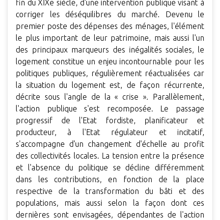
fin du XIXe siècle, d'une intervention publique visant à
corriger les déséquilibres du marché. Devenu le
premier poste des dépenses des ménages, l'élément
le plus important de leur patrimoine, mais aussi l'un
des principaux marqueurs des inégalités sociales, le
logement constitue un enjeu incontournable pour les
politiques publiques, régulièrement réactualisées car
la situation du logement est, de façon récurrente,
décrite sous l'angle de la « crise ». Parallèlement,
l'action publique s'est recomposée. Le passage
progressif de l'Etat fordiste, planificateur et
producteur, à l'Etat régulateur et incitatif,
s'accompagne d'un changement d'échelle au profit
des collectivités locales. La tension entre la présence
et l'absence du politique se décline différemment
dans les contributions, en fonction de la place
respective de la transformation du bâti et des
populations, mais aussi selon la façon dont ces
dernières sont envisagées, dépendantes de l'action