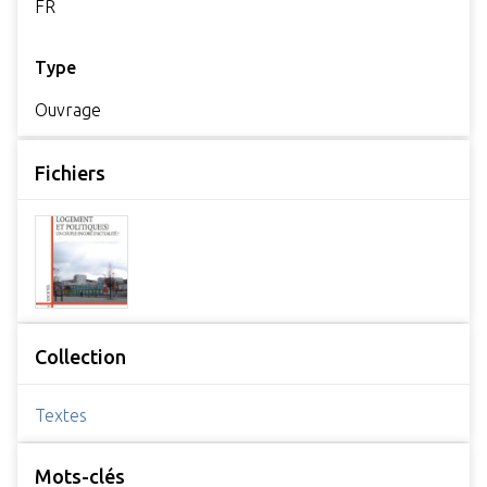
FR
Type
Ouvrage
Fichiers
Collection
Textes
Mots-clés