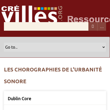
LES CHOROGRAPHIES DE L'URBANITÉ
SONORE
Dublin Core