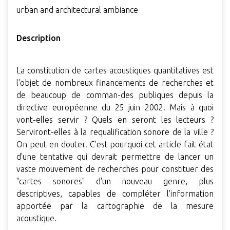
urban and architectural ambiance
Description
La constitution de cartes acoustiques quantitatives est
l'objet de nombreux financements de recherches et
de beaucoup de comman-des publiques depuis la
directive européenne du 25 juin 2002. Mais à quoi
vont-elles servir ? Quels en seront les lecteurs ?
Serviront-elles à la requalification sonore de la ville ?
On peut en douter. C'est pourquoi cet article fait état
d'une tentative qui devrait permettre de lancer un
vaste mouvement de recherches pour constituer des
"cartes sonores" d'un nouveau genre, plus
descriptives, capables de compléter l'information
apportée par la cartographie de la mesure
acoustique.