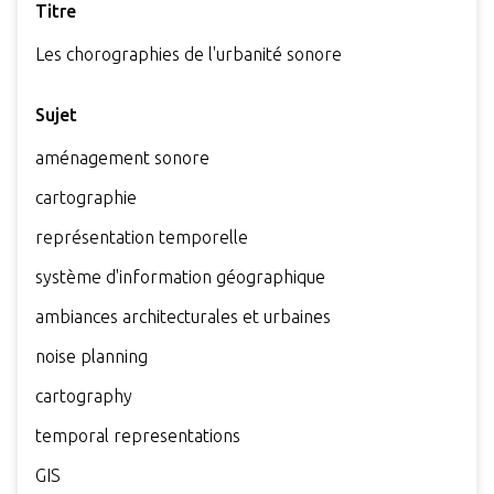
Titre
Les chorographies de l'urbanité sonore
Sujet
aménagement sonore
cartographie
représentation temporelle
système d'information géographique
ambiances architecturales et urbaines
noise planning
cartography
temporal representations
GIS