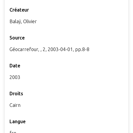
Créateur
Balaÿ, Olivier
Source
Géocarrefour, , 2, 2003-04-01, pp.8-8
Date
2003
Droits
Cairn
Langue