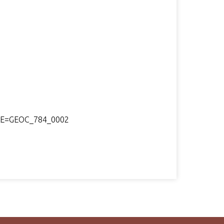
ICLE=GEOC_784_0002