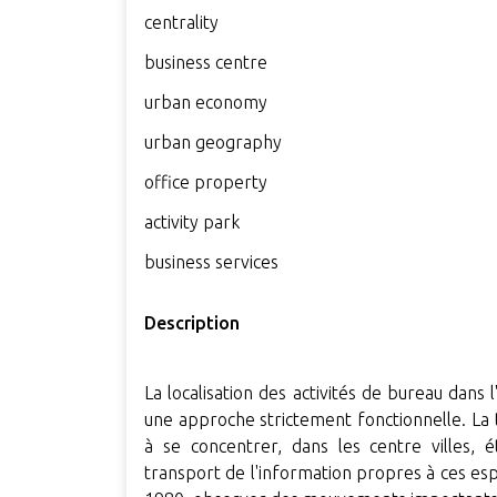
centrality
business centre
urban economy
urban geography
office property
activity park
business services
Description
La localisation des activités de bureau dans
une approche strictement fonctionnelle. La
à se concentrer, dans les centre villes, 
transport de l'information propres à ces espa