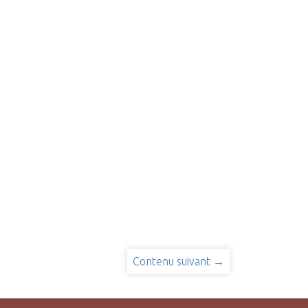
Contenu suivant →