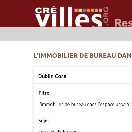
L'IMMOBILIER DE BUREAU DAN
Dublin Core
Titre
L'immobilier de bureau dans l'espace urbain 
Sujet