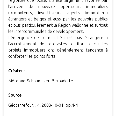
régionale que locale. Il a été largement favorisé par
l'arrivée de nouveaux opérateurs immobiliers
(promoteurs, investisseurs, agents immobiliers)
étrangers et belges et aussi par les pouvoirs publics
et plus particulièrement la Région wallonne et surtout
les intercommunales de développement.
L'émergence de ce marché n'est pas étrangère à
l'accroissement de contrastes territoriaux car les
projets immobiliers ont généralement tendance à
conforter les points forts.
Créateur
Mérenne-Schoumaker, Bernadette
Source
Géocarrefour, , 4, 2003-10-01, pp.4-4