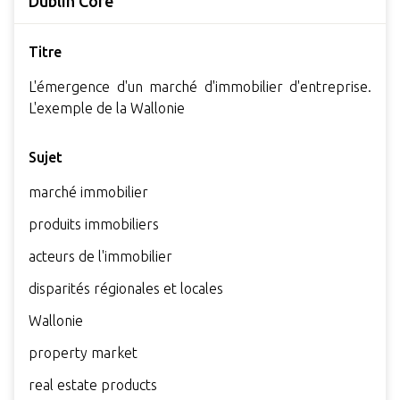
Dublin Core
Titre
L'émergence d'un marché d'immobilier d'entreprise.
L'exemple de la Wallonie
Sujet
marché immobilier
produits immobiliers
acteurs de l'immobilier
disparités régionales et locales
Wallonie
property market
real estate products