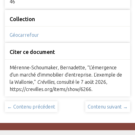
46
Collection
Géocarrefour
Citer ce document
Mérenne-Schoumaker, Bernadette, “L'émergence
d'un marché d'immobilier d'entreprise. L'exemple de
la Wallonie,”
Crévilles
, consulté le 7 août 2026,
https://crevilles.org/items/show/6266
.
← Contenu précédent
Contenu suivant →