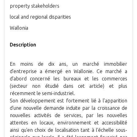
property stakeholders
local and regional disparities
Wallonia
Description
En moins de dix ans, un marché immobilier
d'entreprise a émergé en Wallonie. Ce marché a
d'abord concerné les bureaux et les commerces
(secteur non étudié dans cet article) et plus
récemment le semi-industriel.
Son développement est fortement lié à l'apparition
d'une nouvelle demande induite par la croissance de
nouvelles activités de services, par les nouvelles
attentes en locaux, environnement et accessibilité
ainsi qu'en choix de localisation tant à l'échelle sous-