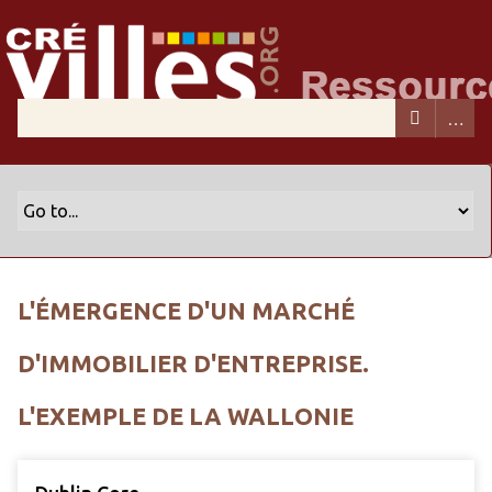
L'ÉMERGENCE D'UN MARCHÉ
D'IMMOBILIER D'ENTREPRISE.
L'EXEMPLE DE LA WALLONIE