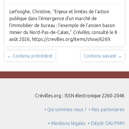
Liefooghe, Christine, “Enjeux et limites de l'action
publique dans l'émergence d'un marché de
l'immobilier de bureau : l'exemple de l'ancien bassin
minier du Nord-Pas-de-Calais,”
Crévilles
, consulté le 8
août 2026,
https://crevilles.org/items/show/6269
.
← Contenu précédent
Contenu suivant →
Crévilles.org : ISSN électronique 2260-2046
• Qui sommes-nous ?
• Nos partenaires
• Mentions légales
• Dépôt OAI-PMH