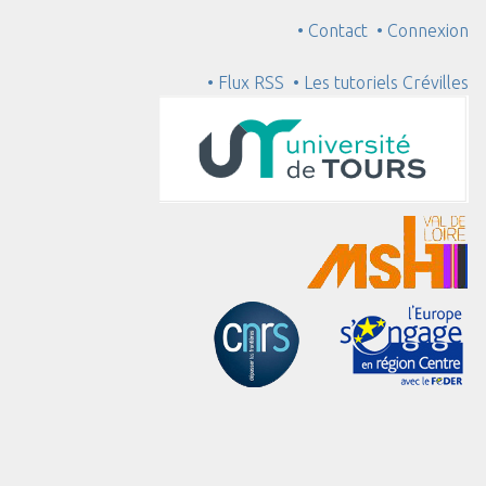
• Contact
• Connexion
• Flux RSS
• Les tutoriels Crévilles