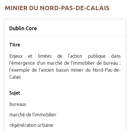
MINIER DU NORD-PAS-DE-CALAIS
Dublin Core
Titre
Enjeux et limites de l'action publique dans
l'émergence d'un marché de l'immobilier de bureau :
l'exemple de l'ancien bassin minier du Nord-Pas-de-
Calais
Sujet
bureaux
marché de l'immobilier
régénération urbaine