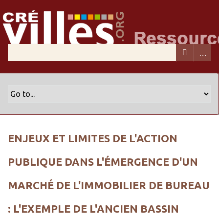
ENJEUX ET LIMITES DE L'ACTION
PUBLIQUE DANS L'ÉMERGENCE D'UN
MARCHÉ DE L'IMMOBILIER DE BUREAU
: L'EXEMPLE DE L'ANCIEN BASSIN