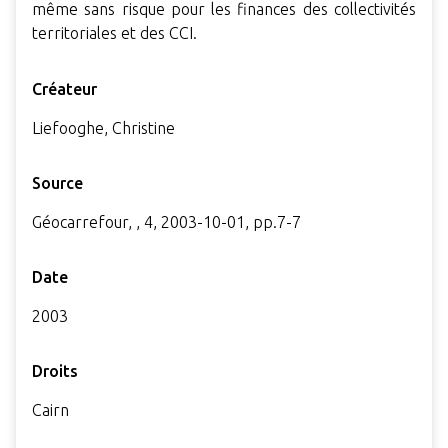
même sans risque pour les finances des collectivités
territoriales et des CCI.
Créateur
Liefooghe, Christine
Source
Géocarrefour, , 4, 2003-10-01, pp.7-7
Date
2003
Droits
Cairn