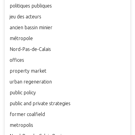
politiques publiques
jeu des acteurs
ancien bassin minier
métropole
Nord-Pas-de-Calais
offices
property market
urban regeneration
public policy
public and private strategies
former coalfield
metropolis