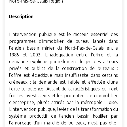
Nord-Pas-de-Calais Region
Description
L'intervention publique est le moteur essentiel des
programmes d'immobilier de bureau lancés dans
l'ancien bassin minier du Nord-Pas-de-Calais entre
1985 et 2003. L'inadéquation entre l'offre et la
demande explique partiellement le jeu des acteurs
privés et publics de la construction de bureaux :
l'offre est éclectique mais insuffisante dans certains
créneaux ; la demande est faible et affectée d'une
forte turbulence. Autant de caractéristiques qui font
fuir les investisseurs et les promoteurs en immobilier
d'entreprise, plutôt attirés par la métropole lilloise.
L'intervention publique, levier de la transformation du
système productif de l'ancien bassin houiller par
l'amorçage d'un marché de bureaux, n'est pas elle-