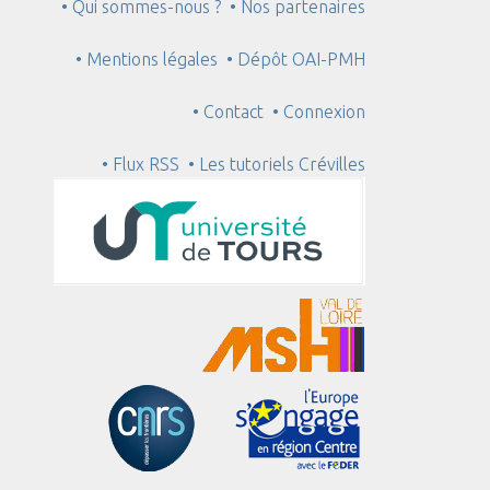
• Qui sommes-nous ?
• Nos partenaires
• Mentions légales
• Dépôt OAI-PMH
• Contact
• Connexion
• Flux RSS
• Les tutoriels Crévilles